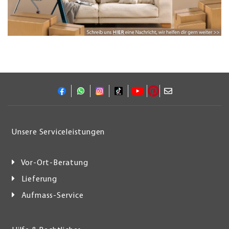
Unsere Serviceleistungen
Vor-Ort-Beratung
Lieferung
Aufmass-Service