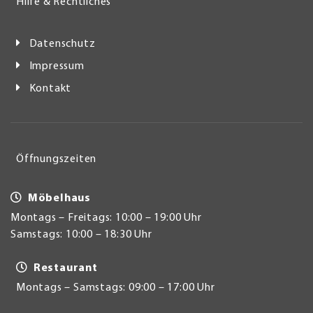
Hilfe & Rechtliches
Datenschutz
Impressum
Kontakt
Öffnungszeiten
Möbelhaus
Montags – Freitags: 10:00 – 19:00 Uhr
Samstags: 10:00 – 18:30 Uhr
Restaurant
Montags – Samstags: 09:00 – 17:00 Uhr