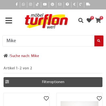
0
0
Suche nach: Mike
Artikel 1-2 von 2
Filteroptionen