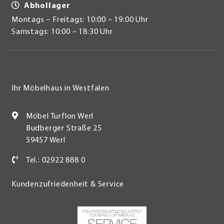
Abhollager
Montags – Freitags: 10:00 – 19:00 Uhr
Samstags: 10:00 – 18:30 Uhr
Ihr Möbelhaus in Westfalen
Möbel Turflon Werl
Budberger Straße 25
59457 Werl
Tel.: 02922 888 0
Kundenzufriedenheit & Service