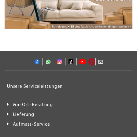
Unsere Serviceleistungen
Vor-Ort-Beratung
Lieferung
Aufmass-Service