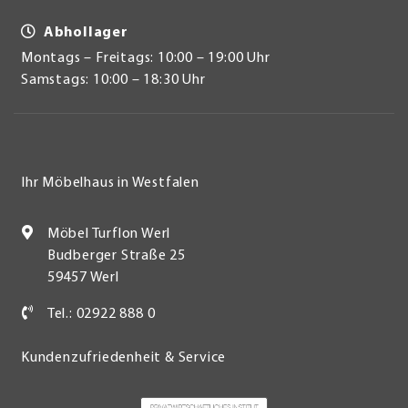
Abhollager
Montags – Freitags: 10:00 – 19:00 Uhr
Samstags: 10:00 – 18:30 Uhr
Ihr Möbelhaus in Westfalen
Möbel Turflon Werl
Budberger Straße 25
59457 Werl
Tel.: 02922 888 0
Kundenzufriedenheit & Service