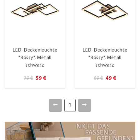
LED-Deckenleuchte
LED-Deckenleuchte
"Bossy", Metall
"Bossy", Metall
schwarz
schwarz
79 €
59 €
69 €
49 €
1