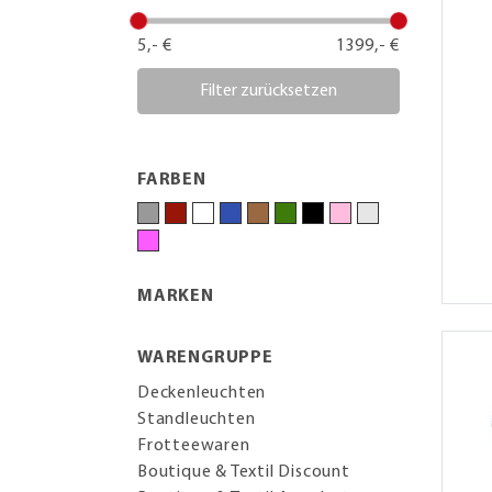
5,- €
1399,- €
Filter zurücksetzen
FARBEN
MARKEN
WARENGRUPPE
Deckenleuchten
Standleuchten
Frotteewaren
Boutique & Textil Discount