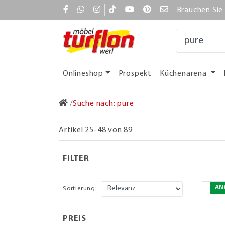
Brauchen Sie 
Onlineshop
Prospekt
Küchenarena
Suche nach: pure
Artikel 25-48 von 89
FILTER
AN
Sortierung:
PREIS