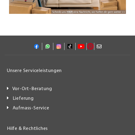
Unsere Serviceleistungen
Vor-Ort-Beratung
Lieferung
Aufmass-Service
Hilfe & Rechtliches