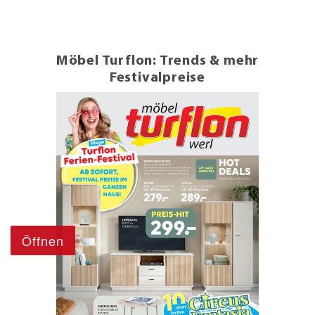
Möbel Turflon: Trends & mehr
Festivalpreise