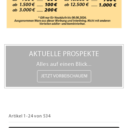
AKTUELLE PROSPEKTE
Alles auf einen Blick...
JETZT VORBEISCHAUEN!
Artikel 1-24 von 534