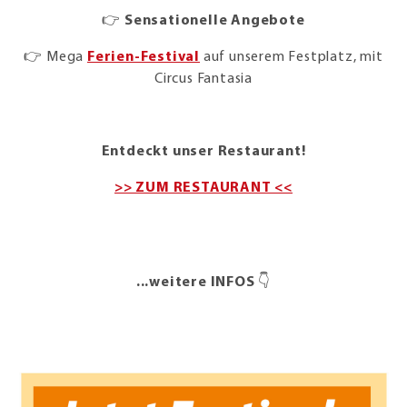
👉
Sensationelle Angebote
👉 Mega
Ferien-Festival
auf unserem Festplatz, mit
Circus Fantasia
Entdeckt unser Restaurant!
>> ZUM RESTAURANT <<
...weitere INFOS
👇