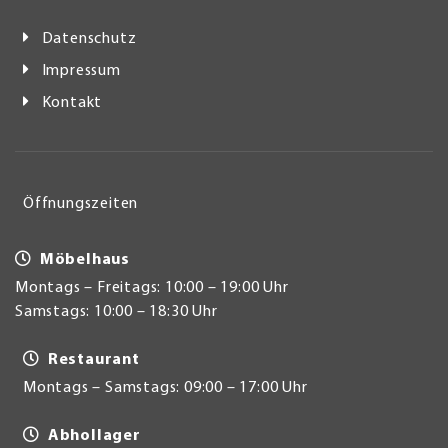
Datenschutz
Impressum
Kontakt
Öffnungszeiten
Möbelhaus
Montags – Freitags: 10:00 – 19:00 Uhr
Samstags: 10:00 – 18:30 Uhr
Restaurant
Montags – Samstags: 09:00 – 17:00 Uhr
Abhollager