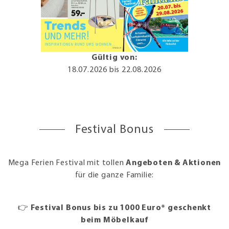
Gültig von:
18.07.2026
bis 22.08.2026
Festival Bonus
Mega Ferien Festival mit tollen
Angeboten & Aktionen
für die ganze Familie:
👉
Festival Bonus bis zu 1000 Euro* geschenkt
beim Möbelkauf