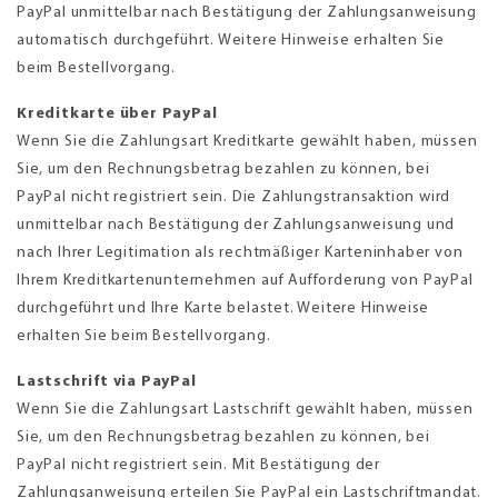
PayPal unmittelbar nach Bestätigung der Zahlungsanweisung
automatisch durchgeführt. Weitere Hinweise erhalten Sie
beim Bestellvorgang.
Kreditkarte über PayPal
Wenn Sie die Zahlungsart Kreditkarte gewählt haben, müssen
Sie, um den Rechnungsbetrag bezahlen zu können, bei
PayPal nicht registriert sein. Die Zahlungstransaktion wird
unmittelbar nach Bestätigung der Zahlungsanweisung und
nach Ihrer Legitimation als rechtmäßiger Karteninhaber von
Ihrem Kreditkartenunternehmen auf Aufforderung von PayPal
durchgeführt und Ihre Karte belastet. Weitere Hinweise
erhalten Sie beim Bestellvorgang.
Lastschrift via PayPal
Wenn Sie die Zahlungsart Lastschrift gewählt haben, müssen
Sie, um den Rechnungsbetrag bezahlen zu können, bei
PayPal nicht registriert sein. Mit Bestätigung der
Zahlungsanweisung erteilen Sie PayPal ein Lastschriftmandat.