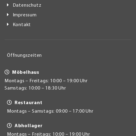
Datenschutz
Impressum
Kontakt
Öffnungszeiten
Möbelhaus
Montags – Freitags: 10:00 – 19:00 Uhr
Samstags: 10:00 – 18:30 Uhr
Restaurant
Montags – Samstags: 09:00 – 17:00 Uhr
Abhollager
Montags – Freitags: 10:00 – 19:00 Uhr