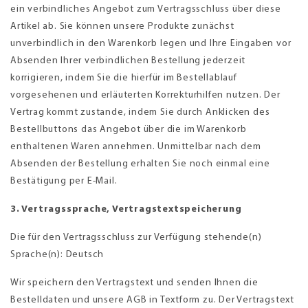
ein verbindliches Angebot zum Vertragsschluss über diese
Artikel ab. Sie können unsere Produkte zunächst
unverbindlich in den Warenkorb legen und Ihre Eingaben vor
Absenden Ihrer verbindlichen Bestellung jederzeit
korrigieren, indem Sie die hierfür im Bestellablauf
vorgesehenen und erläuterten Korrekturhilfen nutzen. Der
Vertrag kommt zustande, indem Sie durch Anklicken des
Bestellbuttons das Angebot über die im Warenkorb
enthaltenen Waren annehmen. Unmittelbar nach dem
Absenden der Bestellung erhalten Sie noch einmal eine
Bestätigung per E-Mail.
3. Vertragssprache, Vertragstextspeicherung
Die für den Vertragsschluss zur Verfügung stehende(n)
Sprache(n): Deutsch
Wir speichern den Vertragstext und senden Ihnen die
Bestelldaten und unsere AGB in Textform zu. Der Vertragstext