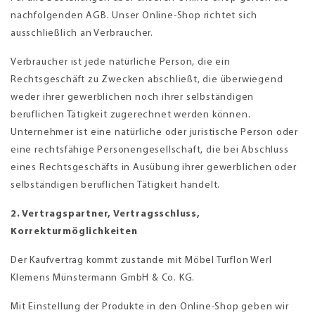
nachfolgenden AGB. Unser Online-Shop richtet sich
ausschließlich an Verbraucher.
Verbraucher ist jede natürliche Person, die ein
Rechtsgeschäft zu Zwecken abschließt, die überwiegend
weder ihrer gewerblichen noch ihrer selbständigen
beruflichen Tätigkeit zugerechnet werden können.
Unternehmer ist eine natürliche oder juristische Person oder
eine rechtsfähige Personengesellschaft, die bei Abschluss
eines Rechtsgeschäfts in Ausübung ihrer gewerblichen oder
selbständigen beruflichen Tätigkeit handelt.
2. Vertragspartner, Vertragsschluss,
Korrekturmöglichkeiten
Der Kaufvertrag kommt zustande mit Möbel Turflon Werl
Klemens Münstermann GmbH & Co. KG.
Mit Einstellung der Produkte in den Online-Shop geben wir