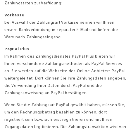
Zahlungsarten zur Verfügung:
Vorkasse
Bei Auswahl der Zahlungsart Vorkasse nennen wir Ihnen
unsere Bankverbindung in separater E-Mail und liefern die
Ware nach Zahlungseingang.
PayPal Plus
Im Rahmen des Zahlungsdienstes PayPal Plus bieten wir
Ihnen verschiedene Zahlungsmethoden als PayPal Services
an. Sie werden auf die Webseite des Online-Anbieters PayPal
weitergeleitet. Dort können Sie Ihre Zahlungsdaten angeben,
die Verwendung Ihrer Daten durch PayPal und die
Zahlungsanweisung an PayPal bestätigen.
Wenn Sie die Zahlungsart PayPal gewählt haben, müssen Sie,
um den Rechnungsbetrag bezahlen zu können, dort
registriert sein bzw. sich erst registrieren und mit Ihren
Zugangsdaten legitimieren. Die Zahlungstransaktion wird von