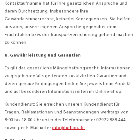
Kontaktaufnahme hat für Ihre gesetzlichen Ansprüche und
deren Durchsetzung, insbesondere Ihre
Gewährleistungsrechte, keinerlei Konsequenzen. Sie helfen
uns aber, unsere eigenen Ansprüche gegenüber dem
Frachtführer bzw. der Transportversicherung geltend machen
zu können.
8. Gewährleistung und Garantien
Es gilt das gesetzliche Mängelhaftungsrecht. Informationen
zu gegebenenfalls geltenden zusätzlichen Garantien und
deren genaue Bedingungen finden Sie jeweils beim Produkt
und auf besonderen Informationsseiten im Online-Shop.
Kundendienst: Sie erreichen unseren Kundendienst für
Fragen, Reklamationen und Beanstandungen werktags von
8:00 bis 18:00 Uhr unter der Telefonnummer 02922 888 444
sowie per E-Mail unter
info@turflon.de
.