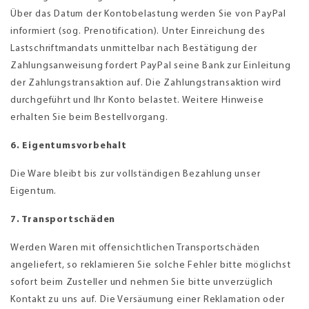
Über das Datum der Kontobelastung werden Sie von PayPal
informiert (sog. Prenotification). Unter Einreichung des
Lastschriftmandats unmittelbar nach Bestätigung der
Zahlungsanweisung fordert PayPal seine Bank zur Einleitung
der Zahlungstransaktion auf. Die Zahlungstransaktion wird
durchgeführt und Ihr Konto belastet. Weitere Hinweise
erhalten Sie beim Bestellvorgang.
6. Eigentumsvorbehalt
Die Ware bleibt bis zur vollständigen Bezahlung unser
Eigentum.
7. Transportschäden
Werden Waren mit offensichtlichen Transportschäden
angeliefert, so reklamieren Sie solche Fehler bitte möglichst
sofort beim Zusteller und nehmen Sie bitte unverzüglich
Kontakt zu uns auf. Die Versäumung einer Reklamation oder