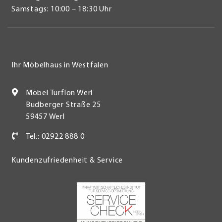
Samstags: 10:00 – 18:30 Uhr
Ihr Möbelhaus in Westfalen
Möbel Turflon Werl
Budberger Straße 25
59457 Werl
Tel.: 02922 888 0
Kundenzufriedenheit & Service