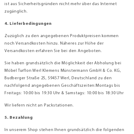
ist aus Sicherheitsgründen nicht mehr über das Internet
zugänglich.
4. Lieferbedingungen
Zuzüglich zu den angegebenen Produktpreisen kommen
noch Versandkosten hinzu. Näheres zur Höhe der
Versandkosten erfahren Sie bei den Angeboten.
Sie haben grundsätzlich die Möglichkeit der Abholung bei
Möbel Turflon Werl Klemens Münstermann GmbH & Co. KG,
Budberger Straße 25, 59457 Werl, Deutschland zu den
nachfolgend angegebenen Geschäftszeiten:Montags bis
Freitags: 10:00 bis 19:30 Uhr & Samstags: 10:00 bis 18:30 Uhr
Wir liefern nicht an Packstationen.
5. Bezahlung
In unserem Shop stehen Ihnen grundsätzlich die folgenden