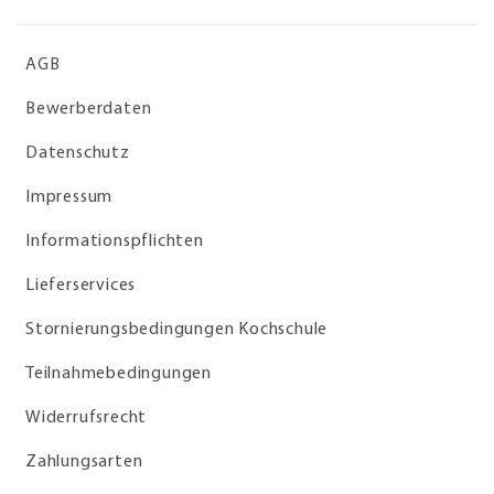
AGB
Bewerberdaten
Datenschutz
Impressum
Informationspflichten
Lieferservices
Stornierungsbedingungen Kochschule
Teilnahmebedingungen
Widerrufsrecht
Zahlungsarten