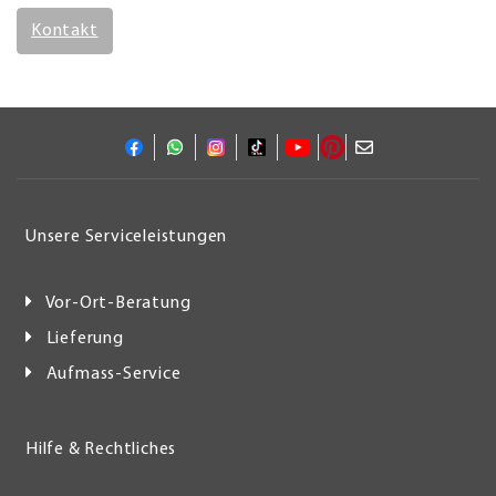
Kontakt
Unsere Serviceleistungen
Vor-Ort-Beratung
Lieferung
Aufmass-Service
Hilfe & Rechtliches