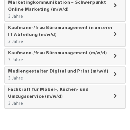
Marketingkommunikation – Schwerpunkt
Online Marketing (m/w/d)
3 Jahre
Kaufmann-/frau Büromanagement in unserer
IT Abteilung (m/w/d)
3 Jahre
Kaufmann-/frau Büromanagement (m/w/d)
3 Jahre
Mediengestalter Digital und Print (m/w/d)
3 Jahre
Fachkraft für Möbel-, Küchen- und
Umzugsservice (m/w/d)
3 Jahre