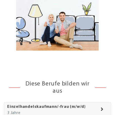
Diese Berufe bilden wir
aus
Einzelhandelskaufmann/-frau (m/w/d)
3 Jahre