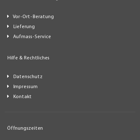
Vor-Ort-Beratung
Lieferung
Aufmass-Service
Hilfe & Rechtliches
Datenschutz
Impressum
Kontakt
Öffnungszeiten