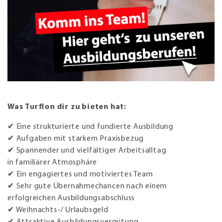
Was Turflon dir zu bieten hat:
✔ Eine strukturierte und fundierte Ausbildung
✔ Aufgaben mit starkem Praxisbezug
✔ Spannender und vielfältiger Arbeitsalltag
in familiärer Atmosphäre
✔ Ein engagiertes und motiviertes Team
✔ Sehr gute Übernahmechancen nach einem
erfolgreichen Ausbildungsabschluss
✔ Weihnachts-/ Urlaubsgeld