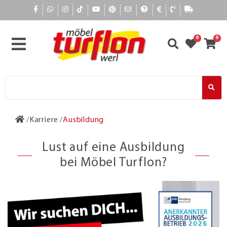
0
0
Karriere
Ausbildung
Lust auf eine Ausbildung
bei Möbel Turflon?