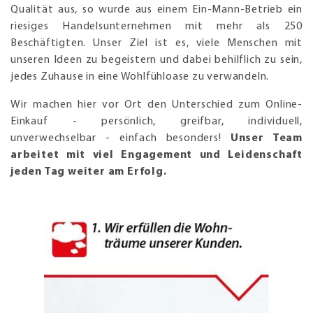
Qualität aus, so wurde aus einem Ein-Mann-Betrieb ein
riesiges Handelsunternehmen mit mehr als 250
Beschäftigten. Unser Ziel ist es, viele Menschen mit
unseren Ideen zu begeistern und dabei behilflich zu sein,
jedes Zuhause in eine Wohlfühloase zu verwandeln.
Wir machen hier vor Ort den Unterschied zum Online-
Einkauf - persönlich, greifbar, individuell,
unverwechselbar - einfach besonders!
Unser Team
arbeitet mit viel Engagement und Leidenschaft
jeden Tag weiter am Erfolg.