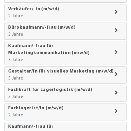
Verkäufer/-in (m/w/d)
2 Jahre
Bürokaufmann/-frau (m/w/d)
3 Jahre
Kaufmann/-frau für
Marketingkommunikation (m/w/d)
3 Jahre
Gestalter/in für visuelles Marketing (m/w/d)
3 Jahre
Fachkraft für Lagerlogistik (m/w/d)
3 Jahre
Fachlagerist/in (m/w/d)
2 Jahre
Kaufmann/-frau für