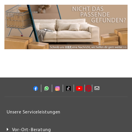
Unsere Serviceleistungen
Vor-Ort-Beratung