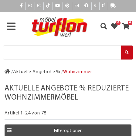
0
0
Aktuelle Angebote %
Wohnzimmer
AKTUELLE ANGEBOTE % REDUZIERTE
WOHNZIMMERMÖBEL
Artikel 1-24 von 78
Filteroptionen