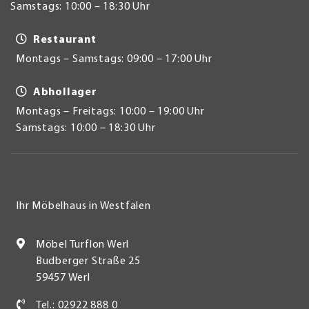
Samstags: 10:00 – 18:30 Uhr
Restaurant
Montags – Samstags: 09:00 – 17:00 Uhr
Abhollager
Montags – Freitags: 10:00 – 19:00 Uhr
Samstags: 10:00 – 18:30 Uhr
Ihr Möbelhaus in Westfalen
Möbel Turflon Werl
Budberger Straße 25
59457 Werl
Tel.: 02922 888 0