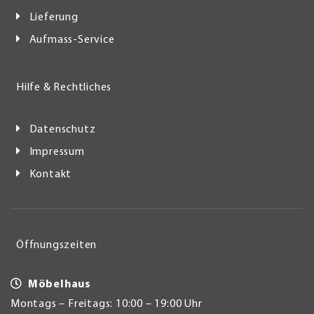
Lieferung
Aufmass-Service
Hilfe & Rechtliches
Datenschutz
Impressum
Kontakt
Öffnungszeiten
Möbelhaus
Montags – Freitags: 10:00 – 19:00 Uhr