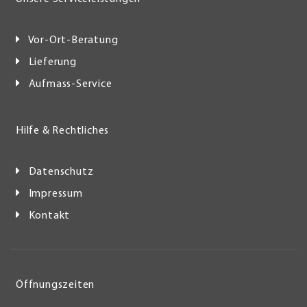
Vor-Ort-Beratung
Lieferung
Aufmass-Service
Hilfe & Rechtliches
Datenschutz
Impressum
Kontakt
Öffnungszeiten