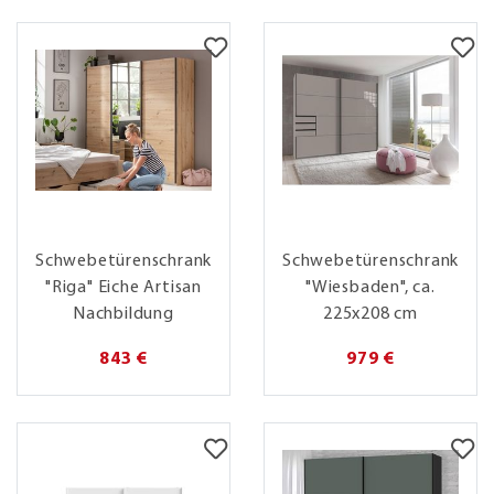
Schwebetürenschrank
Schwebetürenschrank
"Riga" Eiche Artisan
"Wiesbaden", ca.
Nachbildung
225x208 cm
843 €
979 €