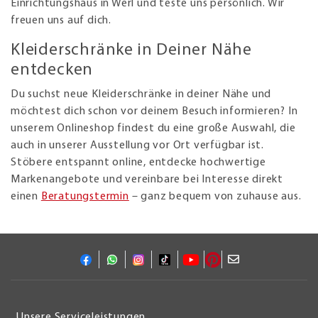
Einrichtungshaus in Werl und teste uns persönlich. Wir
freuen uns auf dich.
Kleiderschränke in Deiner Nähe
entdecken
Du suchst neue Kleiderschränke in deiner Nähe und
möchtest dich schon vor deinem Besuch informieren? In
unserem Onlineshop findest du eine große Auswahl, die
auch in unserer Ausstellung vor Ort verfügbar ist.
Stöbere entspannt online, entdecke hochwertige
Markenangebote und vereinbare bei Interesse direkt
einen
Beratungstermin
– ganz bequem von zuhause aus.
Unsere Serviceleistungen