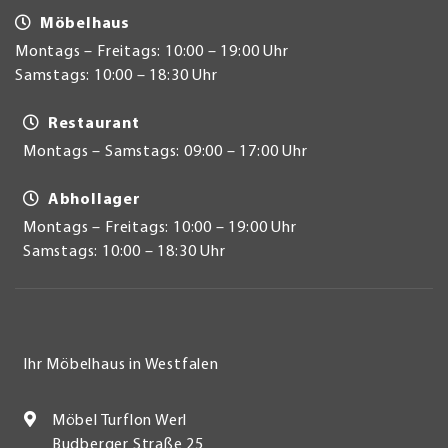
Möbelhaus
Montags – Freitags: 10:00 – 19:00 Uhr
Samstags: 10:00 – 18:30 Uhr
Restaurant
Montags – Samstags: 09:00 – 17:00 Uhr
Abhollager
Montags – Freitags: 10:00 – 19:00 Uhr
Samstags: 10:00 – 18:30 Uhr
Ihr Möbelhaus in Westfalen
Möbel Turflon Werl
Budberger Straße 25