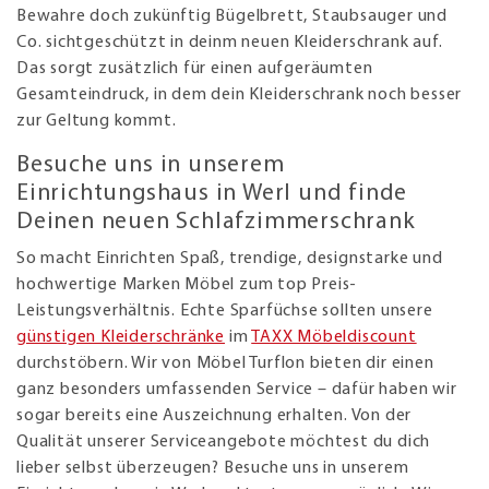
Bewahre doch zukünftig Bügelbrett, Staubsauger und
Co. sichtgeschützt in deinm neuen Kleiderschrank auf.
Das sorgt zusätzlich für einen aufgeräumten
Gesamteindruck, in dem dein Kleiderschrank noch besser
zur Geltung kommt.
Besuche uns in unserem
Einrichtungshaus in Werl und finde
Deinen neuen Schlafzimmerschrank
So macht Einrichten Spaß, trendige, designstarke und
hochwertige Marken Möbel zum top Preis-
Leistungsverhältnis. Echte Sparfüchse sollten unsere
günstigen Kleiderschränke
im
TAXX Möbeldiscount
durchstöbern. Wir von Möbel Turflon bieten dir einen
ganz besonders umfassenden Service – dafür haben wir
sogar bereits eine Auszeichnung erhalten. Von der
Qualität unserer Serviceangebote möchtest du dich
lieber selbst überzeugen? Besuche uns in unserem