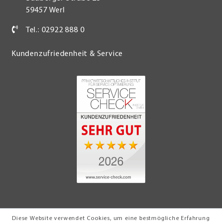
59457 Werl
Tel.: 02922 888 0
Kundenzufriedenheit & Service
Diese Website verwendet Cookies, um eine bestmögliche Erfahrung