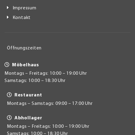
Impressum
Kontakt
Öffnungszeiten
Möbelhaus
Montags – Freitags: 10:00 – 19:00 Uhr
Samstags: 10:00 – 18:30 Uhr
Restaurant
Montags – Samstags: 09:00 – 17:00 Uhr
Abhollager
Montags – Freitags: 10:00 – 19:00 Uhr
Samstags: 10:00 – 18:30 Uhr