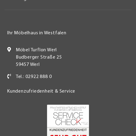
Ihr Möbelhaus in Westfalen
Möbel Turflon Werl
Budberger Straße 25
59457 Werl
Tel.: 02922 888 0
Kundenzufriedenheit & Service