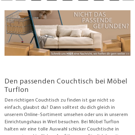
Den passenden Couchtisch bei Möbel
Turflon
Den richtigen Couchtisch zu finden ist gar nicht so
einfach, glaubst du? Dann solltest du dich gleich in
unserem Online-Sortiment umsehen oder uns in unserem
Einrichtungshaus in Werl besuchen. Bei Möbel Turflon
halten wir eine tolle Auswahl schicker Couchtische in