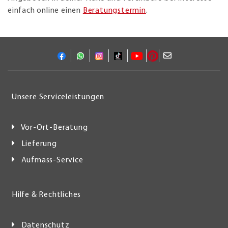
einfach online einen
Beratungstermin
.
Unsere Serviceleistungen
Vor-Ort-Beratung
Lieferung
Aufmass-Service
Hilfe & Rechtliches
Datenschutz