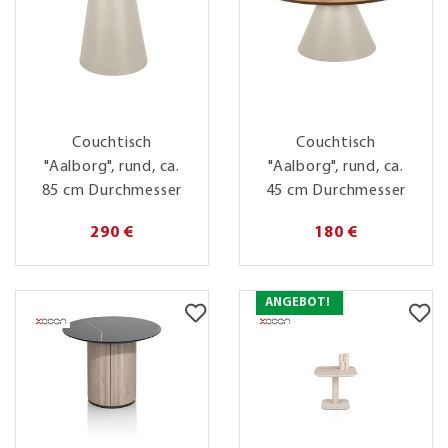
Couchtisch
Couchtisch
"Aalborg", rund, ca.
"Aalborg", rund, ca.
85 cm Durchmesser
45 cm Durchmesser
290 €
180 €
ANGEBOT!