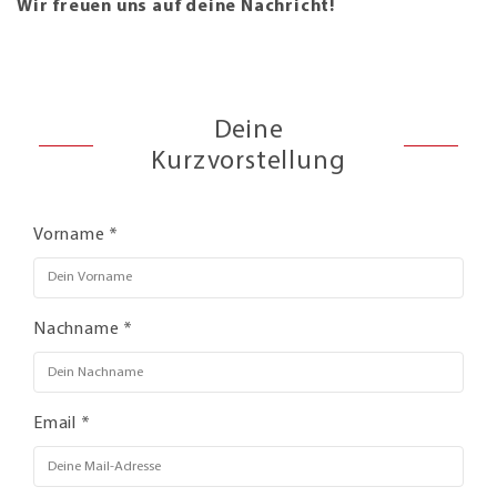
Wir freuen uns auf deine Nachricht!
Deine
Kurzvorstellung
Vorname *
Nachname *
Email *