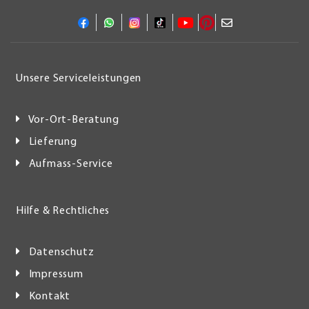
Unsere Serviceleistungen
Vor-Ort-Beratung
Lieferung
Aufmass-Service
Hilfe & Rechtliches
Datenschutz
Impressum
Kontakt