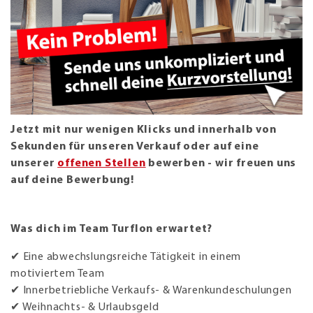
Jetzt mit nur wenigen Klicks und innerhalb von
Sekunden für unseren Verkauf oder auf eine
unserer
offenen Stellen
bewerben - wir freuen uns
auf deine Bewerbung!
Was dich im Team Turflon erwartet?
✔ Eine abwechslungsreiche Tätigkeit in einem
motiviertem Team
✔ Innerbetriebliche Verkaufs- & Warenkundeschulungen
✔ Weihnachts- & Urlaubsgeld