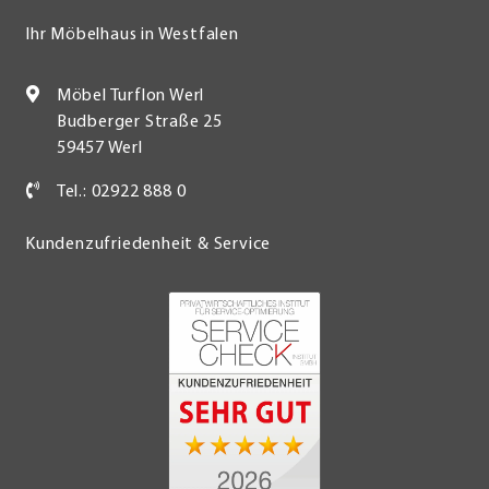
Ihr Möbelhaus in Westfalen
Möbel Turflon Werl
Budberger Straße 25
59457 Werl
Tel.: 02922 888 0
Kundenzufriedenheit & Service