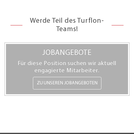
Werde Teil des Turflon-
Teams!
JOBANGEBOTE
Für diese Position suchen wir aktuell
engagierte Mitarbeiter.
ZU UNSEREN JOBANGEBOTEN