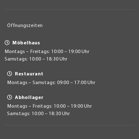
Öffnungszeiten
Möbelhaus
Montags – Freitags: 10:00 – 19:00 Uhr
Samstags: 10:00 – 18:30 Uhr
Restaurant
Montags – Samstags: 09:00 – 17:00 Uhr
Abhollager
Montags – Freitags: 10:00 – 19:00 Uhr
Samstags: 10:00 – 18:30 Uhr