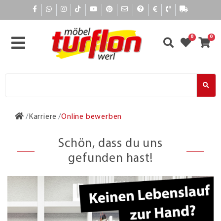
0
0
Karriere
Online bewerben
Schön, dass du uns
gefunden hast!