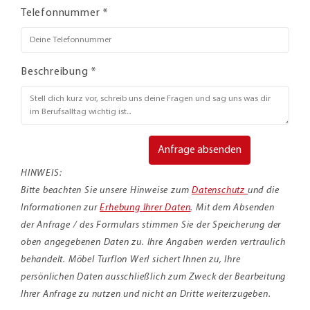
Telefonnummer *
Beschreibung *
Anfrage absenden
HINWEIS:
Bitte beachten Sie unsere Hinweise zum
Datenschutz
und die
Informationen zur
Erhebung Ihrer Daten
. Mit dem Absenden
der Anfrage / des Formulars stimmen Sie der Speicherung der
oben angegebenen Daten zu. Ihre Angaben werden vertraulich
behandelt. Möbel Turflon Werl sichert Ihnen zu, Ihre
persönlichen Daten ausschließlich zum Zweck der Bearbeitung
Ihrer Anfrage zu nutzen und nicht an Dritte weiterzugeben.