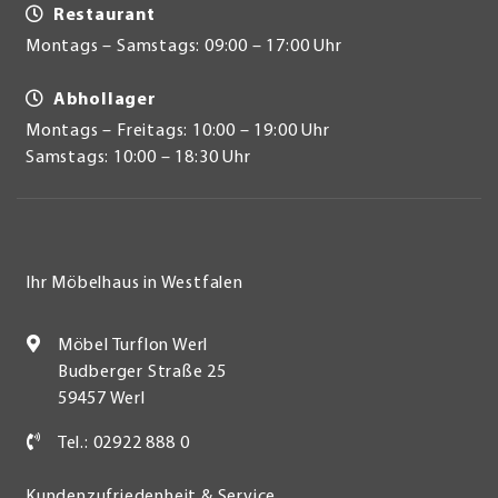
Restaurant
Montags – Samstags: 09:00 – 17:00 Uhr
Abhollager
Montags – Freitags: 10:00 – 19:00 Uhr
Samstags: 10:00 – 18:30 Uhr
Ihr Möbelhaus in Westfalen
Möbel Turflon Werl
Budberger Straße 25
59457 Werl
Tel.: 02922 888 0
Kundenzufriedenheit & Service