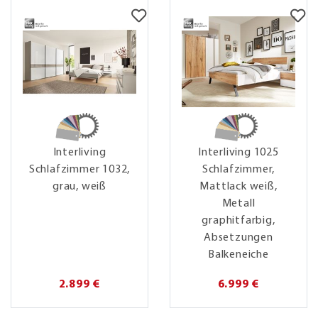
Interliving
Interliving 1025
Schlafzimmer 1032,
Schlafzimmer,
grau, weiß
Mattlack weiß,
Metall
graphitfarbig,
Absetzungen
Balkeneiche
2.899 €
6.999 €