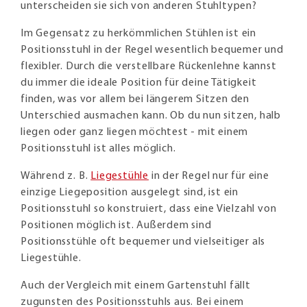
unterscheiden sie sich von anderen Stuhltypen?
Im Gegensatz zu herkömmlichen Stühlen ist ein
Positionsstuhl in der Regel wesentlich bequemer und
flexibler. Durch die verstellbare Rückenlehne kannst
du immer die ideale Position für deine Tätigkeit
finden, was vor allem bei längerem Sitzen den
Unterschied ausmachen kann. Ob du nun sitzen, halb
liegen oder ganz liegen möchtest - mit einem
Positionsstuhl ist alles möglich.
Während z. B.
Liegestühle
in der Regel nur für eine
einzige Liegeposition ausgelegt sind, ist ein
Positionsstuhl so konstruiert, dass eine Vielzahl von
Positionen möglich ist. Außerdem sind
Positionsstühle oft bequemer und vielseitiger als
Liegestühle.
Auch der Vergleich mit einem Gartenstuhl fällt
zugunsten des Positionsstuhls aus. Bei einem