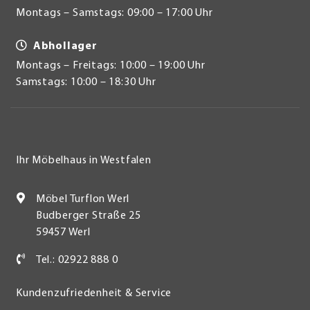
Montags – Samstags: 09:00 – 17:00 Uhr
Abhollager
Montags – Freitags: 10:00 – 19:00 Uhr
Samstags: 10:00 – 18:30 Uhr
Ihr Möbelhaus in Westfalen
Möbel Turflon Werl
Budberger Straße 25
59457 Werl
Tel.: 02922 888 0
Kundenzufriedenheit & Service