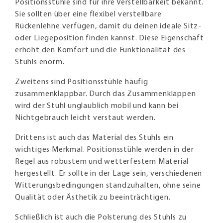
Positionsstühle sind für ihre Verstellbarkeit bekannt.
Sie sollten über eine flexibel verstellbare
Rückenlehne verfügen, damit du deinen ideale Sitz-
oder Liegeposition finden kannst. Diese Eigenschaft
erhöht den Komfort und die Funktionalität des
Stuhls enorm.
Zweitens sind Positionsstühle häufig
zusammenklappbar. Durch das Zusammenklappen
wird der Stuhl unglaublich mobil und kann bei
Nichtgebrauch leicht verstaut werden.
Drittens ist auch das Material des Stuhls ein
wichtiges Merkmal. Positionsstühle werden in der
Regel aus robustem und wetterfestem Material
hergestellt. Er sollte in der Lage sein, verschiedenen
Witterungsbedingungen standzuhalten, ohne seine
Qualität oder Ästhetik zu beeinträchtigen.
Schließlich ist auch die Polsterung des Stuhls zu