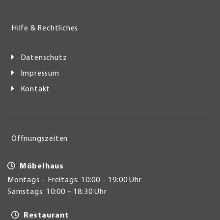
Hilfe & Rechtliches
Datenschutz
Impressum
Kontakt
Öffnungszeiten
Möbelhaus
Montags – Freitags: 10:00 – 19:00 Uhr
Samstags: 10:00 – 18:30 Uhr
Restaurant