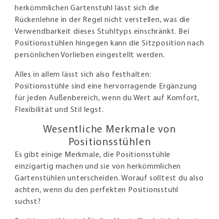
herkömmlichen Gartenstuhl lässt sich die
Rückenlehne in der Regel nicht verstellen, was die
Verwendbarkeit dieses Stuhltyps einschränkt. Bei
Positionsstühlen hingegen kann die Sitzposition nach
persönlichen Vorlieben eingestellt werden.
Alles in allem lässt sich also festhalten:
Positionsstühle sind eine hervorragende Ergänzung
für jeden Außenbereich, wenn du Wert auf Komfort,
Flexibilität und Stil legst.
Wesentliche Merkmale von
Positionsstühlen
Es gibt einige Merkmale, die Positionsstühle
einzigartig machen und sie von herkömmlichen
Gartenstühlen unterscheiden. Worauf solltest du also
achten, wenn du den perfekten Positionsstuhl
suchst?