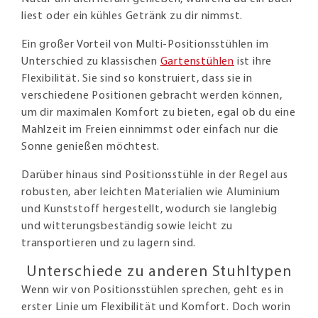
liest oder ein kühles Getränk zu dir nimmst.
Ein großer Vorteil von Multi-Positionsstühlen im
Unterschied zu klassischen
Gartenstühlen
ist ihre
Flexibilität. Sie sind so konstruiert, dass sie in
verschiedene Positionen gebracht werden können,
um dir maximalen Komfort zu bieten, egal ob du eine
Mahlzeit im Freien einnimmst oder einfach nur die
Sonne genießen möchtest.
Darüber hinaus sind Positionsstühle in der Regel aus
robusten, aber leichten Materialien wie Aluminium
und Kunststoff hergestellt, wodurch sie langlebig
und witterungsbeständig sowie leicht zu
transportieren und zu lagern sind.
Unterschiede zu anderen Stuhltypen
Wenn wir von Positionsstühlen sprechen, geht es in
erster Linie um Flexibilität und Komfort. Doch worin