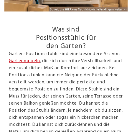
Was sind
Positionsstühle für
den Garten?
Garten-Positionsstühle sind eine besondere Art von
Gartenmöbeln
, die sich durch ihre Verstellbarkeit und
ein zusätzliches Maß an Komfort auszeichnen. Bei
Positionsstühlen kann die Neigung der Rückenlehne
verstellt werden, um immer die perfekte und
bequemste Position zu finden. Diese Stühle sind ein
Muss für jeden, der seinen Garten, seine Terrasse oder
seinen Balkon genießen möchte. Du kannst die
Position des Stuhls ändern, je nachdem, ob du sitzen,
dich entspannen oder sogar ein Nickerchen machen
möchtest. Du kannst dich zurücklehnen und die
Natur um dich herum genießen, während du ein Buch