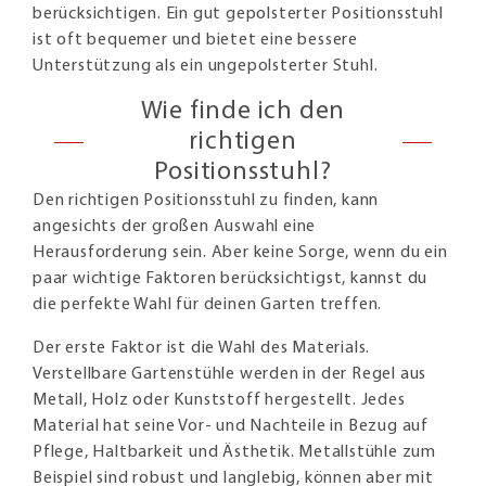
berücksichtigen. Ein gut gepolsterter Positionsstuhl
ist oft bequemer und bietet eine bessere
Unterstützung als ein ungepolsterter Stuhl.
Wie finde ich den
richtigen
Positionsstuhl?
Den richtigen Positionsstuhl zu finden, kann
angesichts der großen Auswahl eine
Herausforderung sein. Aber keine Sorge, wenn du ein
paar wichtige Faktoren berücksichtigst, kannst du
die perfekte Wahl für deinen Garten treffen.
Der erste Faktor ist die Wahl des Materials.
Verstellbare Gartenstühle werden in der Regel aus
Metall, Holz oder Kunststoff hergestellt. Jedes
Material hat seine Vor- und Nachteile in Bezug auf
Pflege, Haltbarkeit und Ästhetik. Metallstühle zum
Beispiel sind robust und langlebig, können aber mit