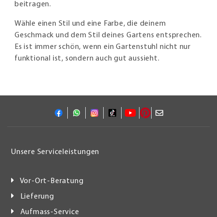
beitragen.
Wähle einen Stil und eine Farbe, die deinem
Geschmack und dem Stil deines Gartens entsprechen.
Es ist immer schön, wenn ein Gartenstuhl nicht nur
funktional ist, sondern auch gut aussieht.
Unsere Serviceleistungen
Vor-Ort-Beratung
Lieferung
Aufmass-Service