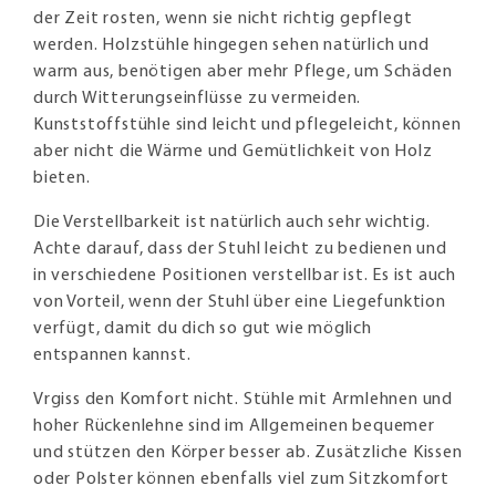
der Zeit rosten, wenn sie nicht richtig gepflegt
werden. Holzstühle hingegen sehen natürlich und
warm aus, benötigen aber mehr Pflege, um Schäden
durch Witterungseinflüsse zu vermeiden.
Kunststoffstühle sind leicht und pflegeleicht, können
aber nicht die Wärme und Gemütlichkeit von Holz
bieten.
Die Verstellbarkeit ist natürlich auch sehr wichtig.
Achte darauf, dass der Stuhl leicht zu bedienen und
in verschiedene Positionen verstellbar ist. Es ist auch
von Vorteil, wenn der Stuhl über eine Liegefunktion
verfügt, damit du dich so gut wie möglich
entspannen kannst.
Vrgiss den Komfort nicht. Stühle mit Armlehnen und
hoher Rückenlehne sind im Allgemeinen bequemer
und stützen den Körper besser ab. Zusätzliche Kissen
oder Polster können ebenfalls viel zum Sitzkomfort