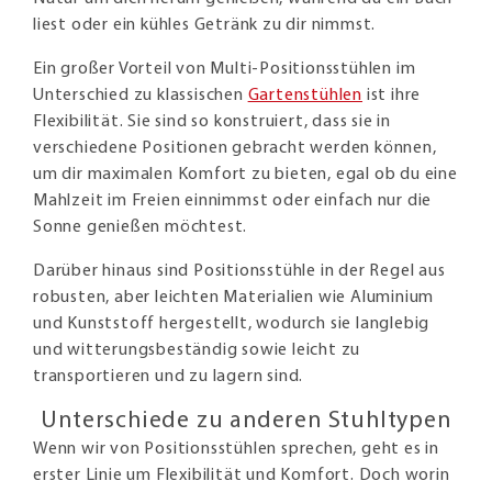
liest oder ein kühles Getränk zu dir nimmst.
Ein großer Vorteil von Multi-Positionsstühlen im
Unterschied zu klassischen
Gartenstühlen
ist ihre
Flexibilität. Sie sind so konstruiert, dass sie in
verschiedene Positionen gebracht werden können,
um dir maximalen Komfort zu bieten, egal ob du eine
Mahlzeit im Freien einnimmst oder einfach nur die
Sonne genießen möchtest.
Darüber hinaus sind Positionsstühle in der Regel aus
robusten, aber leichten Materialien wie Aluminium
und Kunststoff hergestellt, wodurch sie langlebig
und witterungsbeständig sowie leicht zu
transportieren und zu lagern sind.
Unterschiede zu anderen Stuhltypen
Wenn wir von Positionsstühlen sprechen, geht es in
erster Linie um Flexibilität und Komfort. Doch worin