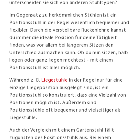
unterscheiden sie sich von anderen Stuhltypen?
Im Gegensatz zu herkömmlichen Stühlen ist ein
Positionsstuhl in der Regel wesentlich bequemer und
flexibler. Durch die verstellbare Rückenlehne kannst
du immer die ideale Position für deine Tätigkeit
finden, was vor allem bei längerem Sitzen den
Unterschied ausmachen kann. Ob du nun sitzen, halb
liegen oder ganz liegen möchtest - mit einem
Positionsstuhl ist alles möglich.
Während z. B.
Liegestühle
in der Regel nur für eine
einzige Liegeposition ausgelegt sind, ist ein
Positionsstuhl so konstruiert, dass eine Vielzahl von
Positionen möglich ist. Außerdem sind
Positionsstühle oft bequemer und vielseitiger als
Liegestühle.
Auch der Vergleich mit einem Gartenstuhl fällt
zugunsten des Positionsstuhls aus. Bei einem