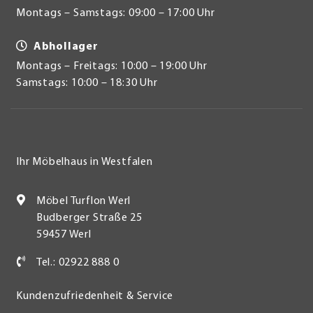
Montags – Samstags: 09:00 – 17:00 Uhr
Abhollager
Montags – Freitags: 10:00 – 19:00 Uhr
Samstags: 10:00 – 18:30 Uhr
Ihr Möbelhaus in Westfalen
Möbel Turflon Werl
Budberger Straße 25
59457 Werl
Tel.: 02922 888 0
Kundenzufriedenheit & Service