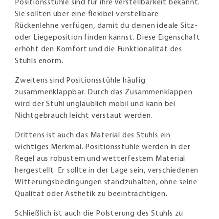
Positionsstühle sind für ihre Verstellbarkeit bekannt.
Sie sollten über eine flexibel verstellbare
Rückenlehne verfügen, damit du deinen ideale Sitz-
oder Liegeposition finden kannst. Diese Eigenschaft
erhöht den Komfort und die Funktionalität des
Stuhls enorm.
Zweitens sind Positionsstühle häufig
zusammenklappbar. Durch das Zusammenklappen
wird der Stuhl unglaublich mobil und kann bei
Nichtgebrauch leicht verstaut werden.
Drittens ist auch das Material des Stuhls ein
wichtiges Merkmal. Positionsstühle werden in der
Regel aus robustem und wetterfestem Material
hergestellt. Er sollte in der Lage sein, verschiedenen
Witterungsbedingungen standzuhalten, ohne seine
Qualität oder Ästhetik zu beeinträchtigen.
Schließlich ist auch die Polsterung des Stuhls zu