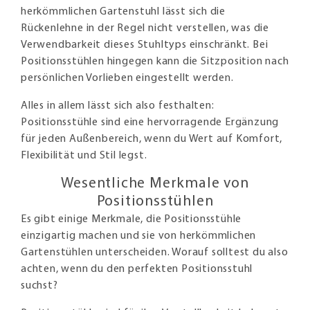
herkömmlichen Gartenstuhl lässt sich die
Rückenlehne in der Regel nicht verstellen, was die
Verwendbarkeit dieses Stuhltyps einschränkt. Bei
Positionsstühlen hingegen kann die Sitzposition nach
persönlichen Vorlieben eingestellt werden.
Alles in allem lässt sich also festhalten:
Positionsstühle sind eine hervorragende Ergänzung
für jeden Außenbereich, wenn du Wert auf Komfort,
Flexibilität und Stil legst.
Wesentliche Merkmale von
Positionsstühlen
Es gibt einige Merkmale, die Positionsstühle
einzigartig machen und sie von herkömmlichen
Gartenstühlen unterscheiden. Worauf solltest du also
achten, wenn du den perfekten Positionsstuhl
suchst?