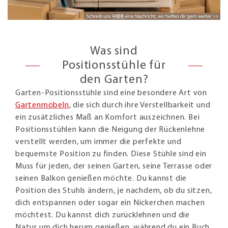
Was sind
Positionsstühle für
den Garten?
Garten-Positionsstühle sind eine besondere Art von
Gartenmöbeln
, die sich durch ihre Verstellbarkeit und
ein zusätzliches Maß an Komfort auszeichnen. Bei
Positionsstühlen kann die Neigung der Rückenlehne
verstellt werden, um immer die perfekte und
bequemste Position zu finden. Diese Stühle sind ein
Muss für jeden, der seinen Garten, seine Terrasse oder
seinen Balkon genießen möchte. Du kannst die
Position des Stuhls ändern, je nachdem, ob du sitzen,
dich entspannen oder sogar ein Nickerchen machen
möchtest. Du kannst dich zurücklehnen und die
Natur um dich herum genießen, während du ein Buch