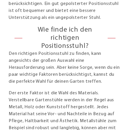
berücksichtigen. Ein gut gepolsterter Positionsstuhl
ist oft bequemer und bietet eine bessere
Unterstützung als ein ungepolsterter Stuhl.
Wie finde ich den
richtigen
Positionsstuhl?
Den richtigen Positionsstuhl zu finden, kann
angesichts der großen Auswahl eine
Herausforderung sein. Aber keine Sorge, wenn du ein
paar wichtige Faktoren berücksichtigst, kannst du
die perfekte Wahl für deinen Garten treffen.
Der erste Faktor ist die Wahl des Materials.
Verstellbare Gartenstühle werden in der Regel aus
Metall, Holz oder Kunststoff hergestellt. Jedes
Material hat seine Vor- und Nachteile in Bezug auf
Pflege, Haltbarkeit und Ästhetik. Metallstühle zum
Beispiel sind robust und langlebig, können aber mit