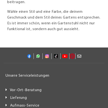
beitragen.
Wähle einen Stil und eine Farbe, die deinem
Geschmack und dem Stil deines Gartens entsprechen.
Es ist immer schön, wenn ein Gartenstuhl nicht nur
funktional ist, sondern auch gut aussieht.
Unsere Serviceleistungen
Vor-Ort-Beratung
Lieferung
Aufmass-Service