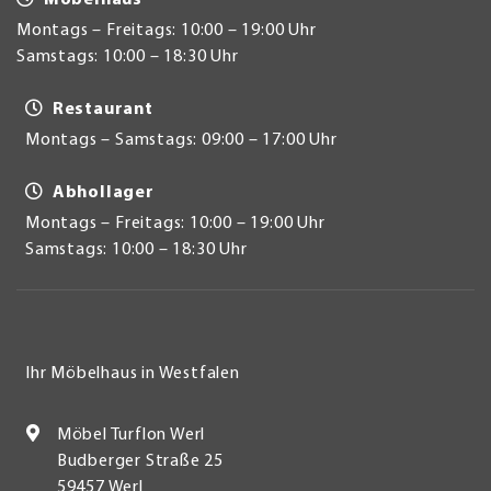
Montags – Freitags: 10:00 – 19:00 Uhr
Samstags: 10:00 – 18:30 Uhr
Restaurant
Montags – Samstags: 09:00 – 17:00 Uhr
Abhollager
Montags – Freitags: 10:00 – 19:00 Uhr
Samstags: 10:00 – 18:30 Uhr
Ihr Möbelhaus in Westfalen
Möbel Turflon Werl
Budberger Straße 25
59457 Werl