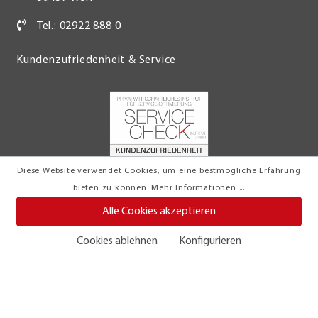
Tel.: 02922 888 0
Kundenzufriedenheit & Service
Diese Website verwendet Cookies, um eine bestmögliche Erfahrung
bieten zu können.
Mehr Informationen ...
Alle Cookies akzeptieren
Cookies ablehnen
Konfigurieren
© 2026 Möbel Turflon Werl