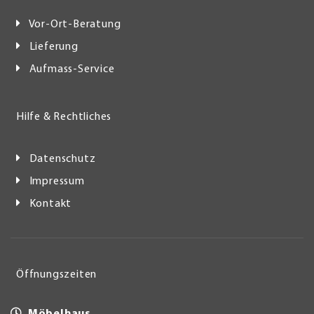
Vor-Ort-Beratung
Lieferung
Aufmass-Service
Hilfe & Rechtliches
Datenschutz
Impressum
Kontakt
Öffnungszeiten
Möbelhaus