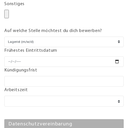
Sonstiges
Auf welche Stelle möchtest du dich bewerben?
Frühestes Eintrittsdatum
Kündigungsfrist
Arbeitszeit
Datenschutzvereinbarung