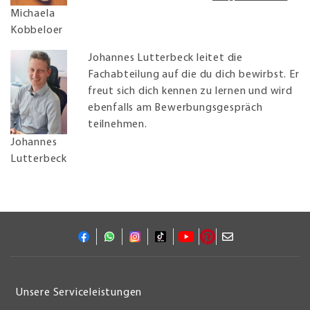
Michaela
Kobbeloer
Johannes Lutterbeck leitet die
Fachabteilung auf die du dich bewirbst. Er
freut sich dich kennen zu lernen und wird
ebenfalls am Bewerbungsgespräch
teilnehmen.
Johannes
Lutterbeck
Unsere Serviceleistungen