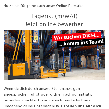
Nutze hierfür gerne auch unser Online-Formular.
Lagerist (m/w/d)
Jetzt online bewerben
Wenn du dich durch unsere Stellenanzeigen
angesprochen fühlst oder dich einfach nur initiativ
bewerben möchtest, zögere nicht und schick uns
umgehend deine Unterlagen!
Wir freuen uns auf dich!