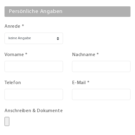
Persönliche Angaben
Anrede *
Vorname *
Nachname *
Telefon
E-Mail *
Anschreiben & Dokumente