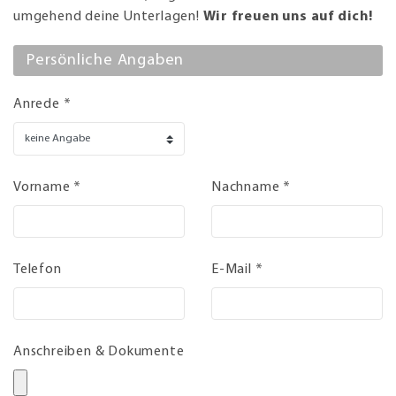
umgehend deine Unterlagen!
Wir freuen uns auf dich!
Persönliche Angaben
Anrede *
Vorname *
Nachname *
Telefon
E-Mail *
Anschreiben & Dokumente