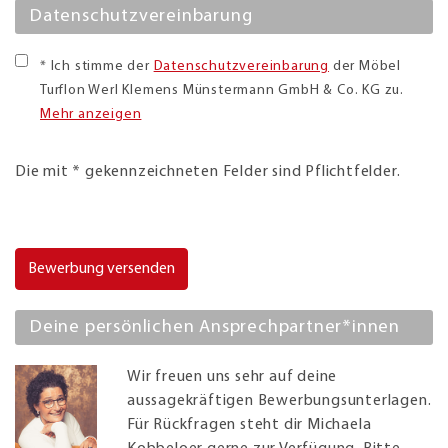
Datenschutzvereinbarung
* Ich stimme der
Datenschutzvereinbarung
der Möbel
Turflon Werl Klemens Münstermann GmbH & Co. KG zu.
Mehr anzeigen
Die mit * gekennzeichneten Felder sind Pflichtfelder.
Bewerbung versenden
Deine persönlichen Ansprechpartner*innen
Wir freuen uns sehr auf deine
aussagekräftigen Bewerbungsunterlagen.
Für Rückfragen steht dir Michaela