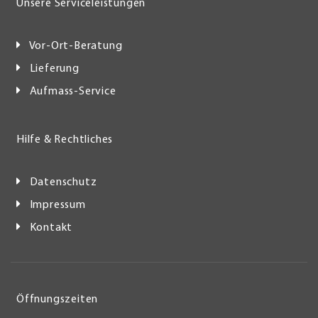
Unsere Serviceleistungen
Vor-Ort-Beratung
Lieferung
Aufmass-Service
Hilfe & Rechtliches
Datenschutz
Impressum
Kontakt
Öffnungszeiten