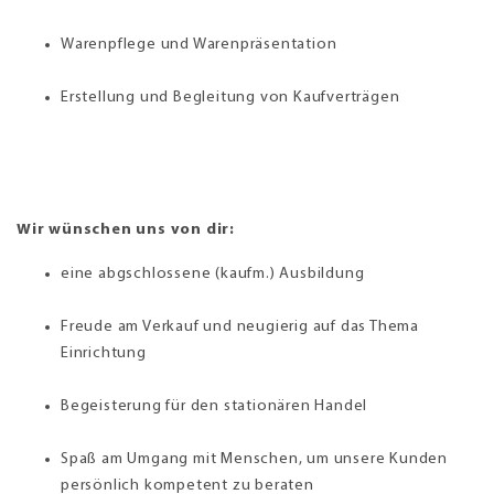
Warenpflege und Warenpräsentation
Erstellung und Begleitung von Kaufverträgen
Wir wünschen uns von dir:
eine abgschlossene (kaufm.) Ausbildung
Freude am Verkauf und neugierig auf das Thema
Einrichtung
Begeisterung für den stationären Handel
Spaß am Umgang mit Menschen, um unsere Kunden
persönlich kompetent zu beraten