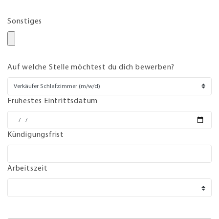
Sonstiges
Auf welche Stelle möchtest du dich bewerben?
Frühestes Eintrittsdatum
Kündigungsfrist
Arbeitszeit