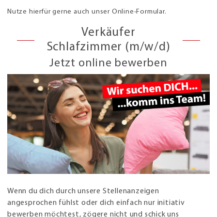
Nutze hierfür gerne auch unser Online-Formular.
Verkäufer
Schlafzimmer (m/w/d)
Jetzt online bewerben
Wenn du dich durch unsere Stellenanzeigen
angesprochen fühlst oder dich einfach nur initiativ
bewerben möchtest, zögere nicht und schick uns