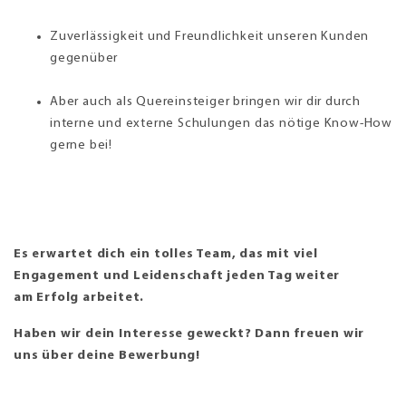
Zuverlässigkeit und Freundlichkeit unseren Kunden
gegenüber
Aber auch als Quereinsteiger bringen wir dir durch
interne und externe Schulungen das nötige Know-How
gerne bei!
Es erwartet dich ein tolles Team, das mit viel
Engagement und Leidenschaft jeden Tag weiter
am Erfolg arbeitet.
Haben wir dein Interesse geweckt? Dann freuen wir
uns über deine Bewerbung!