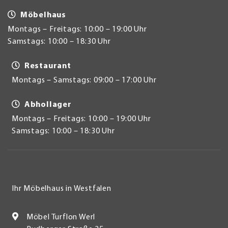
Möbelhaus
Montags – Freitags: 10:00 – 19:00 Uhr
Samstags: 10:00 – 18:30 Uhr
Restaurant
Montags – Samstags: 09:00 – 17:00 Uhr
Abhollager
Montags – Freitags: 10:00 – 19:00 Uhr
Samstags: 10:00 – 18:30 Uhr
Ihr Möbelhaus in Westfalen
Möbel Turflon Werl