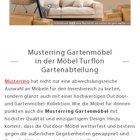
Musterring Gartenmöbel
in der Möbel Turflon
Gartenabteilung
Musterring
hat nicht nur eine abwechslungsreiche
Auswahl an Möbeln für den Innenbereich zu bieten,
sondern glänzt auch mit einer hochwertigen Outdoor-
und Gartenmöbel-Kollektion. Wie die Möbel für drinnen
punkten auch die
Musterring Gartenmöbel
mit
höchster Qualität und einzigartigem Design. Hinzu
kommt, dass die Outdoor-Möbel wetterfest und bestens
gegen die äußerlichen Gegebenheiten gewappnet sind.