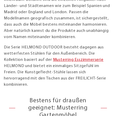
Länder- und Städtenamen wie zum Beispiel Spanien und
Madrid oder England und London. Passen die
Modellnamen geografisch zusammen, ist sichergestellt,
dass auch die Möbel bestens miteinander harmonieren.
Aber natürlich kannst du die Produkte auch unabhängig
vom Namen miteinander kombinieren.
Die Serie HELMOND OUTDOOR besteht dagegen aus
wetterfesten Stühlen für den Außenbereich. Die
Kollektion basiert auf der
Musterring Esszimmerserie
HELMOND und bietet ein einmaliges Sitzgefühl im
Freien. Die Kunstgeflecht-Stühle lassen sich
hervorragend mit den Tischen aus der FREILICHT-Serie
kombinieren.
Bestens für draußen
geeignet: Musterring
Gartenmöbel