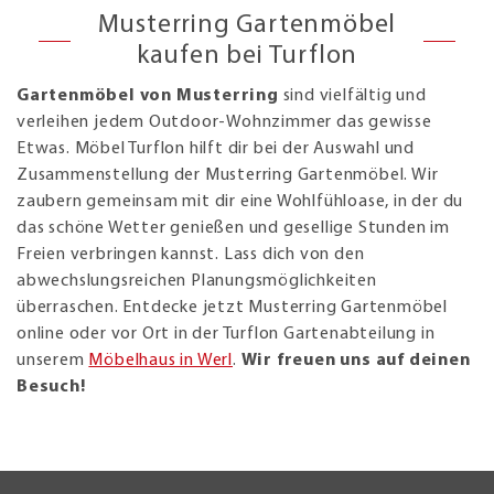
Musterring Gartenmöbel
kaufen bei Turflon
Gartenmöbel von Musterring
sind vielfältig und
verleihen jedem Outdoor-Wohnzimmer das gewisse
Etwas. Möbel Turflon hilft dir bei der Auswahl und
Zusammenstellung der Musterring Gartenmöbel. Wir
zaubern gemeinsam mit dir eine Wohlfühloase, in der du
das schöne Wetter genießen und gesellige Stunden im
Freien verbringen kannst. Lass dich von den
abwechslungsreichen Planungsmöglichkeiten
überraschen. Entdecke jetzt Musterring Gartenmöbel
online oder vor Ort in der Turflon Gartenabteilung in
unserem
Möbelhaus in Werl
.
Wir freuen uns auf deinen
Besuch!