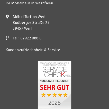
Ihr Möbelhaus in Westfalen
Möbel Turflon Werl
Budberger Straße 25
59457 Werl
Tel.: 02922 888 0
Kundenzufriedenheit & Service