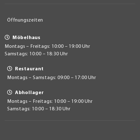
Öffnungszeiten
Möbelhaus
Montags – Freitags: 10:00 – 19:00 Uhr
Samstags: 10:00 – 18:30 Uhr
Restaurant
Montags – Samstags: 09:00 – 17:00 Uhr
Abhollager
Montags – Freitags: 10:00 – 19:00 Uhr
Samstags: 10:00 – 18:30 Uhr