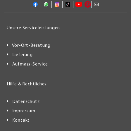
Unsere Serviceleistungen
Vor-Ort-Beratung
Lieferung
Aufmass-Service
Hilfe & Rechtliches
Datenschutz
Impressum
Kontakt