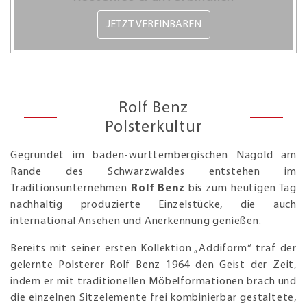
JETZT VEREINBAREN
Rolf Benz
Polsterkultur
Gegründet im baden-württembergischen Nagold am
Rande des Schwarzwaldes entstehen im
Traditionsunternehmen
Rolf Benz
bis zum heutigen Tag
nachhaltig produzierte Einzelstücke, die auch
international Ansehen und Anerkennung genießen.
Bereits mit seiner ersten Kollektion „Addiform“ traf der
gelernte Polsterer Rolf Benz 1964 den Geist der Zeit,
indem er mit traditionellen Möbelformationen brach und
die einzelnen Sitzelemente frei kombinierbar gestaltete,