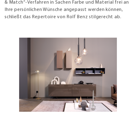
& Match“-Verfahren in Sachen Farbe und Material frei an
Ihre persönlichen Wünsche angepasst werden können,
schließt das Repertoire von Rolf Benz stilgerecht ab.