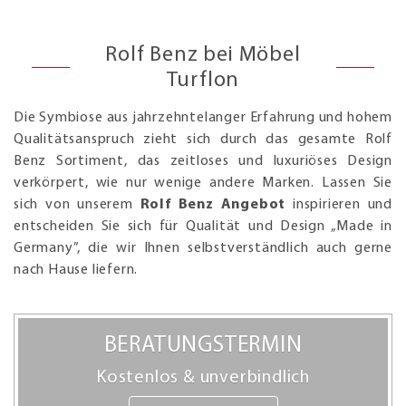
Rolf Benz bei Möbel
Turflon
Die Symbiose aus jahrzehntelanger Erfahrung und hohem
Qualitätsanspruch zieht sich durch das gesamte Rolf
Benz Sortiment, das zeitloses und luxuriöses Design
verkörpert, wie nur wenige andere Marken. Lassen Sie
sich von unserem
Rolf Benz Angebot
inspirieren und
entscheiden Sie sich für Qualität und Design „Made in
Germany”, die wir Ihnen selbstverständlich auch gerne
nach Hause liefern.
BERATUNGSTERMIN
Kostenlos & unverbindlich