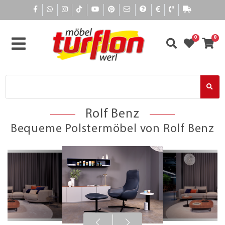
0
0
Rolf Benz
Bequeme Polstermöbel von Rolf Benz