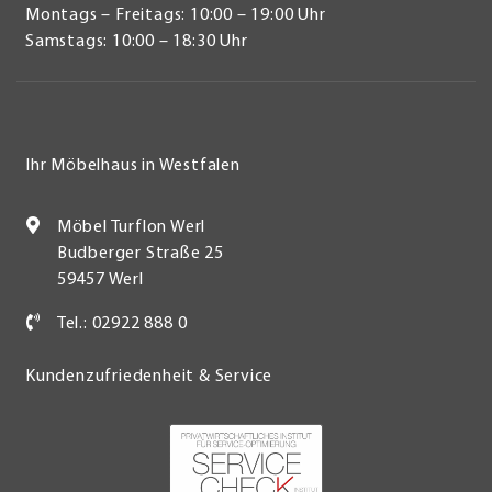
Montags – Freitags: 10:00 – 19:00 Uhr
Samstags: 10:00 – 18:30 Uhr
Ihr Möbelhaus in Westfalen
Möbel Turflon Werl
Budberger Straße 25
59457 Werl
Tel.: 02922 888 0
Kundenzufriedenheit & Service