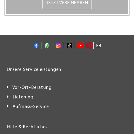
JETZT VEREINBAREN
Unsere Serviceleistungen
Vor-Ort-Beratung
Lieferung
Aufmass-Service
Hilfe & Rechtliches