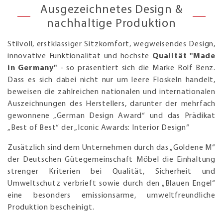
Ausgezeichnetes Design &
nachhaltige Produktion
Stilvoll, erstklassiger Sitzkomfort, wegweisendes Design,
innovative Funktionalität und höchste
Qualität "Made
in Germany"
- so präsentiert sich die Marke Rolf Benz.
Dass es sich dabei nicht nur um leere Floskeln handelt,
beweisen die zahlreichen nationalen und internationalen
Auszeichnungen des Herstellers, darunter der mehrfach
gewonnene „German Design Award“ und das Prädikat
„Best of Best“ der „Iconic Awards: Interior Design“
Zusätzlich sind dem Unternehmen durch das „Goldene M“
der Deutschen Gütegemeinschaft Möbel die Einhaltung
strenger Kriterien bei Qualität, Sicherheit und
Umweltschutz verbrieft sowie durch den „Blauen Engel“
eine besonders emissionsarme, umweltfreundliche
Produktion bescheinigt.