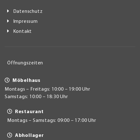
Datenschutz
Impressum
Kontakt
Öffnungszeiten
Möbelhaus
Montags – Freitags: 10:00 – 19:00 Uhr
Samstags: 10:00 – 18:30 Uhr
Restaurant
Montags – Samstags: 09:00 – 17:00 Uhr
Abhollager