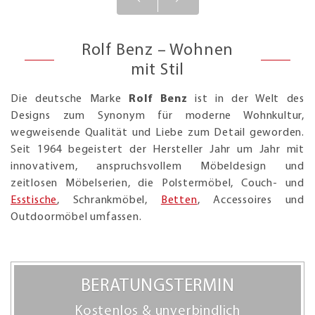
Rolf Benz – Wohnen
mit Stil
Die deutsche Marke
Rolf Benz
ist in der Welt des
Designs zum Synonym für moderne Wohnkultur,
wegweisende Qualität und Liebe zum Detail geworden.
Seit 1964 begeistert der Hersteller Jahr um Jahr mit
innovativem, anspruchsvollem Möbeldesign und
zeitlosen Möbelserien, die Polstermöbel, Couch- und
Esstische
, Schrankmöbel,
Betten
, Accessoires und
Outdoormöbel umfassen.
BERATUNGSTERMIN
Kostenlos & unverbindlich