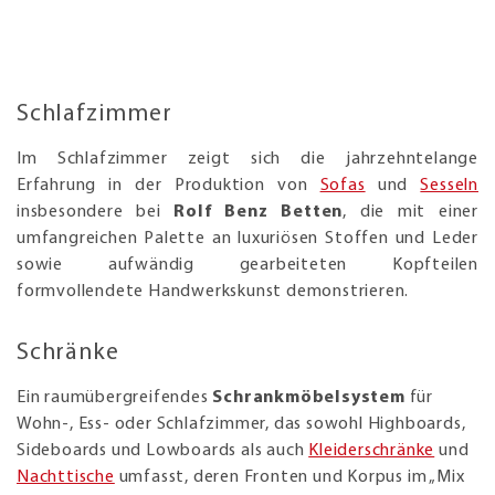
Schlafzimmer
Im Schlafzimmer zeigt sich die jahrzehntelange
Erfahrung in der Produktion von
Sofas
und
Sesseln
insbesondere bei
Rolf Benz Betten
, die mit einer
umfangreichen Palette an luxuriösen Stoffen und Leder
sowie aufwändig gearbeiteten Kopfteilen
formvollendete Handwerkskunst demonstrieren.
Schränke
Ein raumübergreifendes
Schrankmöbelsystem
für
Wohn-, Ess- oder Schlafzimmer, das sowohl Highboards,
Sideboards und Lowboards als auch
Kleiderschränke
und
Nachttische
umfasst, deren Fronten und Korpus im „Mix