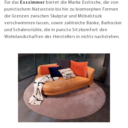
Für das
Esszimmer
bietet die Marke Esstische, die von
puristischem Naturstein bis hin zu biomorphen Formen
die Grenzen zwischen Skulptur und Möbelstück
verschwimmen lassen, sowie zahlreiche Bänke, Barhocker
und Schalenstühle, die in puncto Sitzkomfort den
Wohnlandschaften des Herstellers in nichts nachstehen.