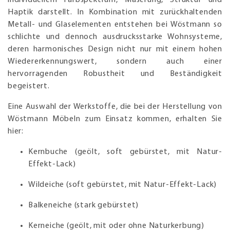
Haptik darstellt. In Kombination mit zurückhaltenden
Metall- und Glaselementen entstehen bei Wöstmann so
schlichte und dennoch ausdrucksstarke Wohnsysteme,
deren harmonisches Design nicht nur mit einem hohen
Wiedererkennungswert, sondern auch einer
hervorragenden Robustheit und Beständigkeit
begeistert.
Eine Auswahl der Werkstoffe, die bei der Herstellung von
Wöstmann Möbeln zum Einsatz kommen, erhalten Sie
hier:
Kernbuche (geölt, soft gebürstet, mit Natur-
Effekt-Lack)
Wildeiche (soft gebürstet, mit Natur-Effekt-Lack)
Balkeneiche (stark gebürstet)
Kerneiche (geölt, mit oder ohne Naturkerbung)