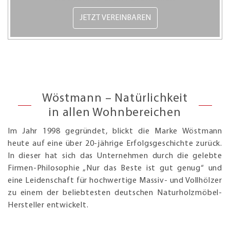
JETZT VEREINBAREN
Wöstmann – Natürlichkeit
in allen Wohnbereichen
Im Jahr 1998 gegründet, blickt die Marke Wöstmann
heute auf eine über 20-jährige Erfolgsgeschichte zurück.
In dieser hat sich das Unternehmen durch die gelebte
Firmen-Philosophie „Nur das Beste ist gut genug“ und
eine Leidenschaft für hochwertige Massiv- und Vollhölzer
zu einem der beliebtesten deutschen Naturholzmöbel-
Hersteller entwickelt.