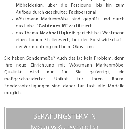
Möbeldesign, über die Fertigung, bis hin zum
Aufbau durch geschultes Fachpersonal
Wöstmann Markenmöbel sind geprüft und durch
das Label "
Goldenes M
" zertifiziert
das Thema
Nachhaltigkeit
genießt bei Wöstmann
einen hohen Stellenwert, bei der Forstwirtschaft,
der Verarbeitung und beim Ökostrom
Sie haben Sondermaße? Auch das ist kein Problem, denn
Ihre neue Einrichtung mit Wöstmann Markenmöbel
Qualität wird nur für Sie gefertigt, ein
maßgeschneidertes Unikat für Ihren Raum.
Sonderanfertigungen sind daher für fast alle Modelle
möglich.
BERATUNGSTERMIN
Kostenlos & unverbindlich