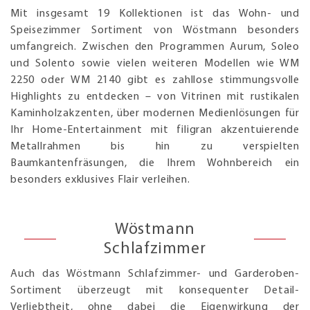
Mit insgesamt 19 Kollektionen ist das Wohn- und
Speisezimmer Sortiment von Wöstmann besonders
umfangreich. Zwischen den Programmen Aurum, Soleo
und Solento sowie vielen weiteren Modellen wie WM
2250 oder WM 2140 gibt es zahllose stimmungsvolle
Highlights zu entdecken – von Vitrinen mit rustikalen
Kaminholzakzenten, über modernen Medienlösungen für
Ihr Home-Entertainment mit filigran akzentuierende
Metallrahmen bis hin zu verspielten
Baumkantenfräsungen, die Ihrem Wohnbereich ein
besonders exklusives Flair verleihen.
Wöstmann
Schlafzimmer
Auch das Wöstmann Schlafzimmer- und Garderoben-
Sortiment überzeugt mit konsequenter Detail-
Verliebtheit, ohne dabei die Eigenwirkung der