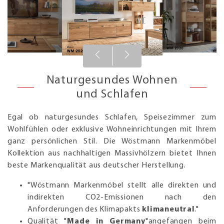
Naturgesundes Wohnen
und Schlafen
Egal ob naturgesundes Schlafen, Speisezimmer zum
Wohlfühlen oder exklusive Wohneinrichtungen mit Ihrem
ganz persönlichen Stil. Die Wöstmann Markenmöbel
Kollektion aus nachhaltigen Massivhölzern bietet Ihnen
beste Markenqualität aus deutscher Herstellung.
"Wöstmann Markenmöbel stellt alle direkten und
indirekten CO2-Emissionen nach den
Anforderungen des Klimapakts
klimaneutral
."
Qualität "
Made in Germany
"angefangen beim