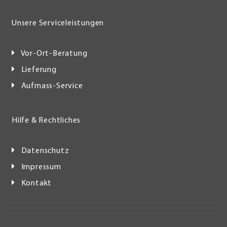
Unsere Serviceleistungen
Vor-Ort-Beratung
Lieferung
Aufmass-Service
Hilfe & Rechtliches
Datenschutz
Impressum
Kontakt