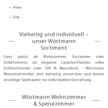
Pinie
Erle
Vielseitig und individuell –
unser Wöstmann
Sortiment
Ganz gleich ob Wohnzimmer, Esszimmer oder
Schlafzimmer, ob elegante Lackoberflächen, edles
Echtholzfurnier oder 100 % Massivholz - Wöstmann
Massivholzmöbel sind vielseitig einsetzbar und bieten
unzählige Spielräume zur individuellen Gestaltung.
Wöstmann Wohnzimmer
& Speisezimmer