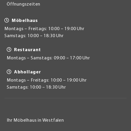
Öffnungszeiten
Möbelhaus
Montags – Freitags: 10:00 – 19:00 Uhr
Samstags: 10:00 – 18:30 Uhr
Restaurant
Montags – Samstags: 09:00 – 17:00 Uhr
Abhollager
Montags – Freitags: 10:00 – 19:00 Uhr
Samstags: 10:00 – 18:30 Uhr
Ihr Möbelhaus in Westfalen