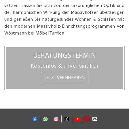
setzen. Lassen Sie sich von der ursprünglichen Optik und
der harmonischen Wirkung der Massivhölzer überzeugen
und genießen Sie naturgesundes Wohnen & Schlafen mit
den modernen Massivholz-Einrichtungsprogrammen von
Wöstmann bei Möbel Turflon.
BERATUNGSTERMIN
Kostenlos & unverbindlich
JETZT VEREINBAREN