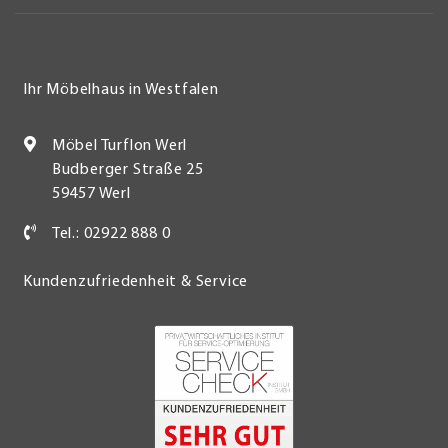
Ihr Möbelhaus in Westfalen
Möbel Turflon Werl
Budberger Straße 25
59457 Werl
Tel.: 02922 888 0
Kundenzufriedenheit & Service