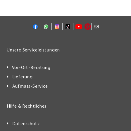
Unsere Serviceleistungen
Vor-Ort-Beratung
Lieferung
Aufmass-Service
Hilfe & Rechtliches
Datenschutz