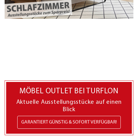
MÖBEL OUTLET BEI TURFLON
Aktuelle Ausstellungsstücke auf einen
Blick
GARANTIERT GÜNSTIG & SOFORT VERFÜGBAR!