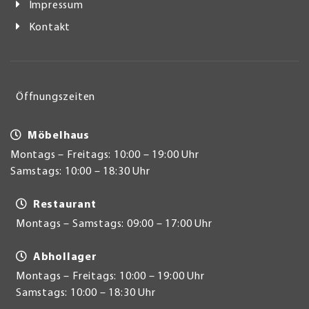
Impressum
Kontakt
Öffnungszeiten
Möbelhaus
Montags – Freitags: 10:00 – 19:00 Uhr
Samstags: 10:00 – 18:30 Uhr
Restaurant
Montags – Samstags: 09:00 – 17:00 Uhr
Abhollager
Montags – Freitags: 10:00 – 19:00 Uhr
Samstags: 10:00 – 18:30 Uhr