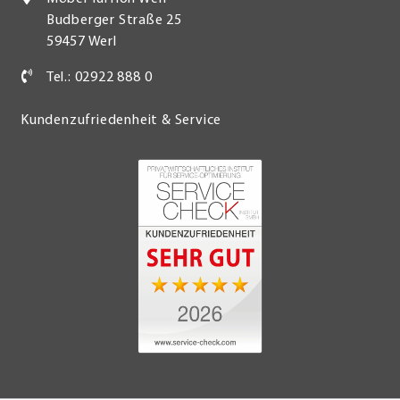
Budberger Straße 25
59457 Werl
Tel.: 02922 888 0
Kundenzufriedenheit & Service