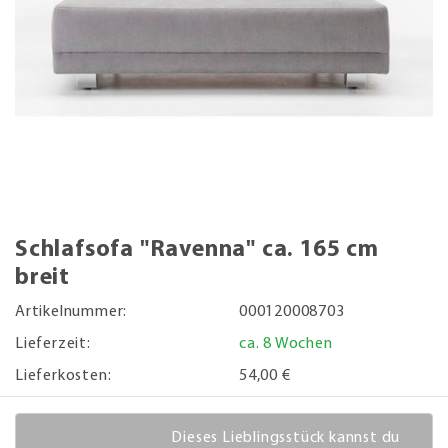
Schlafsofa "Ravenna" ca. 165 cm
breit
Artikelnummer:
000120008703
Lieferzeit:
ca. 8 Wochen
Lieferkosten:
54,00 €
Dieses Lieblingsstück kannst du