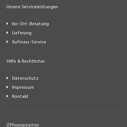
Unsere Serviceleistungen
Vor-Ort-Beratung
Lieferung
Aufmass-Service
Hilfe & Rechtliches
Datenschutz
Impressum
Kontakt
Öffnungszeiten