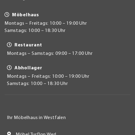
Möbelhaus
Montags – Freitags: 10:00 – 19:00 Uhr
Samstags: 10:00 – 18:30 Uhr
Restaurant
Montags – Samstags: 09:00 – 17:00 Uhr
Abhollager
Montags – Freitags: 10:00 – 19:00 Uhr
Samstags: 10:00 – 18:30 Uhr
Ihr Möbelhaus in Westfalen
Möbel Turflon Werl