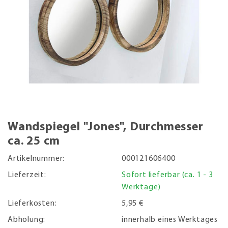
Wandspiegel "Jones", Durchmesser
ca. 25 cm
Artikelnummer:
000121606400
Lieferzeit:
Sofort lieferbar (ca. 1 - 3
Werktage)
Lieferkosten:
5,95 €
Abholung:
innerhalb eines Werktages