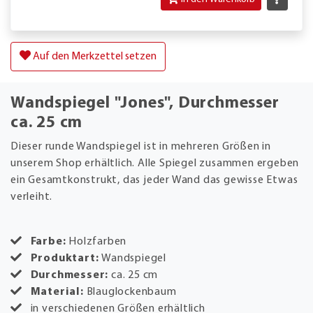
Auf den Merkzettel setzen
Wandspiegel "Jones", Durchmesser
ca. 25 cm
Dieser runde Wandspiegel ist in mehreren Größen in
unserem Shop erhältlich. Alle Spiegel zusammen ergeben
ein Gesamtkonstrukt, das jeder Wand das gewisse Etwas
verleiht.
Farbe:
Holzfarben
Produktart:
Wandspiegel
Durchmesser:
ca. 25 cm
Material:
Blauglockenbaum
in verschiedenen Größen erhältlich