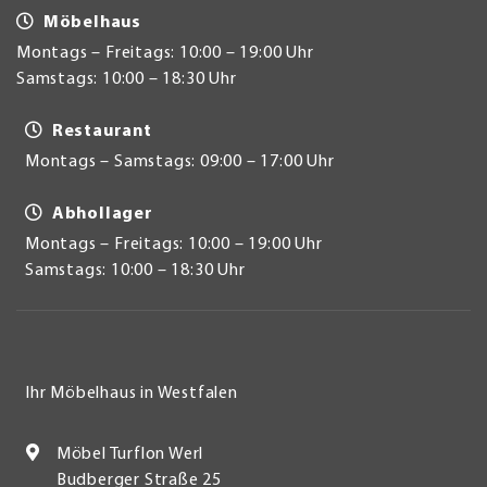
Möbelhaus
Montags – Freitags: 10:00 – 19:00 Uhr
Samstags: 10:00 – 18:30 Uhr
Restaurant
Montags – Samstags: 09:00 – 17:00 Uhr
Abhollager
Montags – Freitags: 10:00 – 19:00 Uhr
Samstags: 10:00 – 18:30 Uhr
Ihr Möbelhaus in Westfalen
Möbel Turflon Werl
Budberger Straße 25