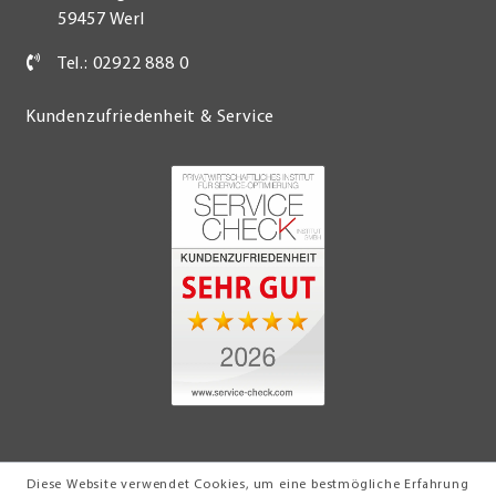
59457 Werl
Tel.: 02922 888 0
Kundenzufriedenheit & Service
Diese Website verwendet Cookies, um eine bestmögliche Erfahrung