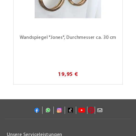
Wandspiegel "Jones", Durchmesser ca. 30 cm
19,95 €
Unsere Serviceleistungen