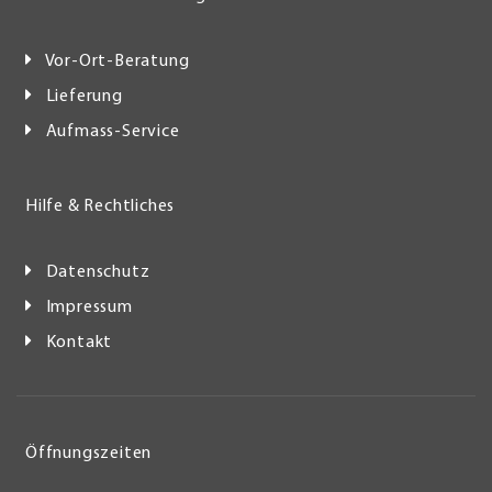
Vor-Ort-Beratung
Lieferung
Aufmass-Service
Hilfe & Rechtliches
Datenschutz
Impressum
Kontakt
Öffnungszeiten