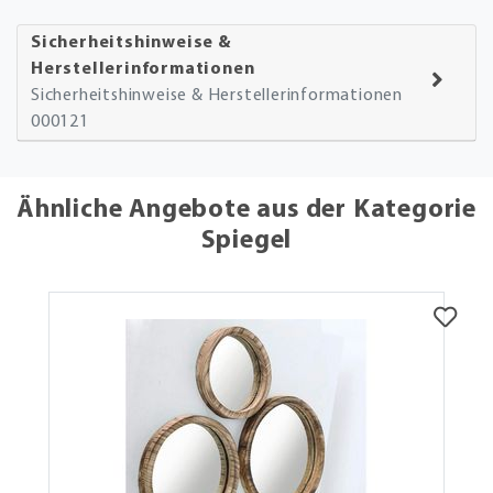
Sicherheitshinweise &
Herstellerinformationen
Sicherheitshinweise & Herstellerinformationen
000121
Ähnliche Angebote aus der Kategorie
Spiegel