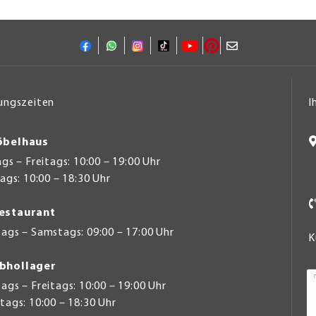
ungszeiten
I
belhaus
s – Freitags: 10:00 – 19:00 Uhr
gs: 10:00 – 18:30 Uhr
estaurant
ags – Samstags: 09:00 – 17:00 Uhr
K
bhollager
gs – Freitags: 10:00 – 19:00 Uhr
ags: 10:00 – 18:30 Uhr