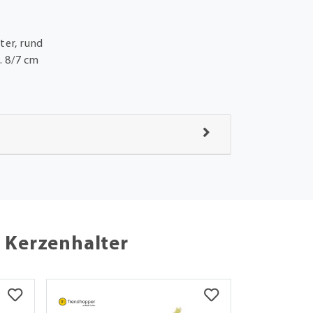
ter, rund
. 8/7 cm
 Kerzenhalter