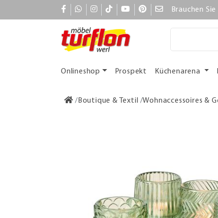
Brauchen Sie 
Onlineshop
Prospekt
Küchenarena
Boutique & Textil
Wohnaccessoires & G