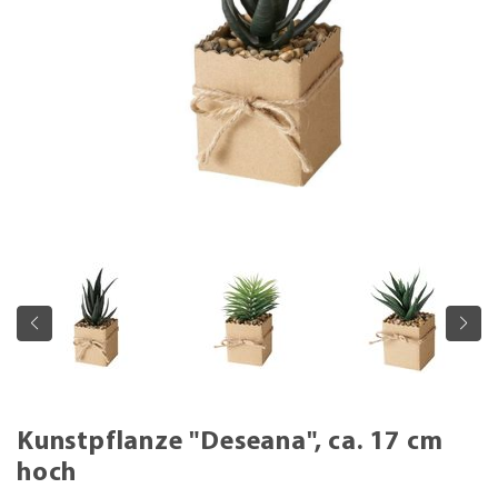
Kunstpflanze "Deseana", ca. 17 cm
hoch