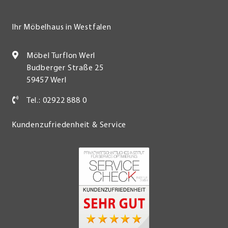
Ihr Möbelhaus in Westfalen
Möbel Turflon Werl
Budberger Straße 25
59457 Werl
Tel.: 02922 888 0
Kundenzufriedenheit & Service