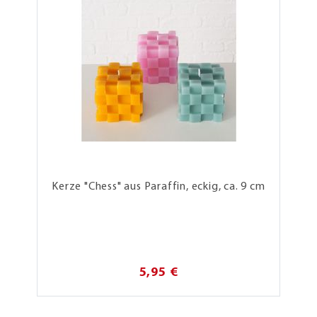
Kerze "Chess" aus Paraffin, eckig, ca. 9 cm
5,95 €