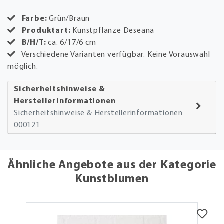
Farbe:
Grün/Braun
Produktart:
Kunstpflanze Deseana
B/H/T:
ca. 6/17/6 cm
Verschiedene Varianten verfügbar. Keine Vorauswahl
möglich.
Sicherheitshinweise &
Herstellerinformationen
Sicherheitshinweise & Herstellerinformationen
000121
Ähnliche Angebote aus der Kategorie
Kunstblumen