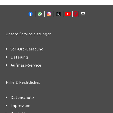
Unsere Serviceleistungen
Vor-Ort-Beratung
Lieferung
Aufmass-Service
Hilfe & Rechtliches
Datenschutz
Impressum