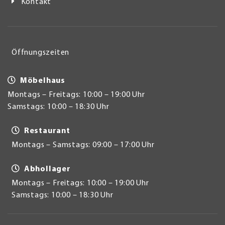
Kontakt
Öffnungszeiten
Möbelhaus
Montags – Freitags: 10:00 – 19:00 Uhr
Samstags: 10:00 – 18:30 Uhr
Restaurant
Montags – Samstags: 09:00 – 17:00 Uhr
Abhollager
Montags – Freitags: 10:00 – 19:00 Uhr
Samstags: 10:00 – 18:30 Uhr