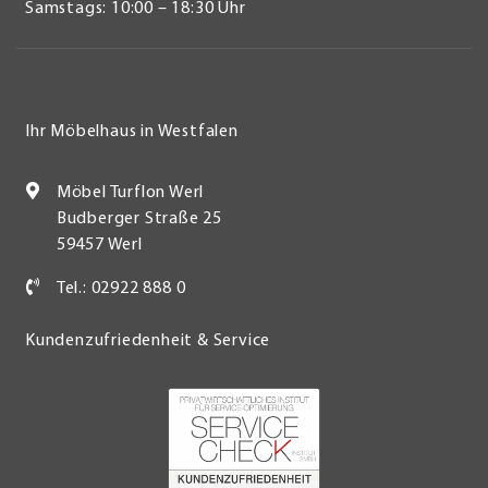
Samstags: 10:00 – 18:30 Uhr
Ihr Möbelhaus in Westfalen
Möbel Turflon Werl
Budberger Straße 25
59457 Werl
Tel.: 02922 888 0
Kundenzufriedenheit & Service