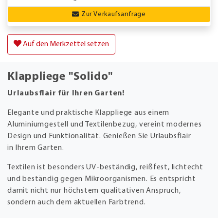
Zur Verkaufsanfrage
Auf den Merkzettel setzen
Klappliege "Solido"
Urlaubsflair für Ihren Garten!
Elegante und praktische Klappliege aus einem
Aluminiumgestell und Textilenbezug, vereint modernes
Design und Funktionalität. Genießen Sie Urlaubsflair
in Ihrem Garten.
Textilen ist besonders UV-beständig, reißfest, lichtecht
und beständig gegen Mikroorganismen. Es entspricht
damit nicht nur höchstem qualitativen Anspruch,
sondern auch dem aktuellen Farbtrend.