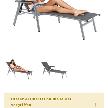
Dieser Artikel ist online leider
vergriffen