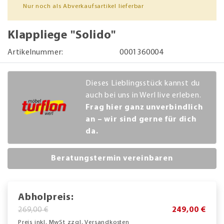
Nur noch als Abverkaufsartikel lieferbar
Klappliege "Solido"
Artikelnummer:
0001360004
Dieses Lieblingsstück kannst du
auch bei uns in Werl live erleben.
Frag hier ganz unverbindlich
an – wir sind gerne für dich
da.
Beratungstermin vereinbaren
Abholpreis:
269,00 €
249,00 €
Preis inkl. MwSt zzgl. Versandkosten