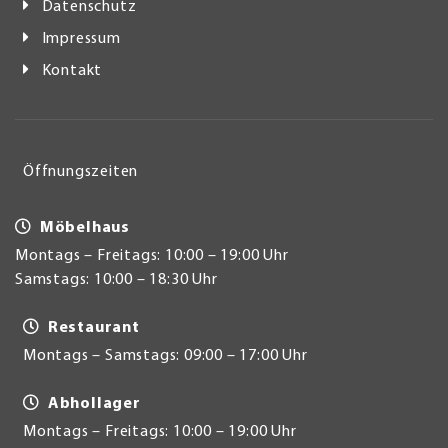
Datenschutz
Impressum
Kontakt
Öffnungszeiten
Möbelhaus
Montags – Freitags: 10:00 – 19:00 Uhr
Samstags: 10:00 – 18:30 Uhr
Restaurant
Montags – Samstags: 09:00 – 17:00 Uhr
Abhollager
Montags – Freitags: 10:00 – 19:00 Uhr