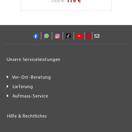
139 €
119 €
Unsere Serviceleistungen
Vor-Ort-Beratung
Lieferung
Aufmass-Service
Hilfe & Rechtliches