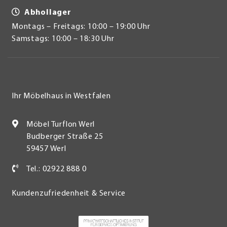
Abhollager
Montags – Freitags: 10:00 – 19:00 Uhr
Samstags: 10:00 – 18:30 Uhr
Ihr Möbelhaus in Westfalen
Möbel Turflon Werl
Budberger Straße 25
59457 Werl
Tel.: 02922 888 0
Kundenzufriedenheit & Service