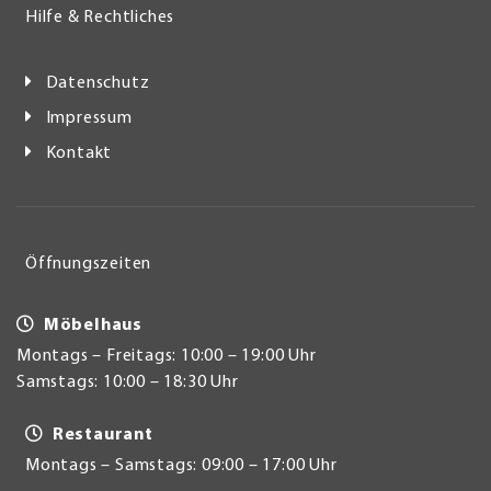
Hilfe & Rechtliches
Datenschutz
Impressum
Kontakt
Öffnungszeiten
Möbelhaus
Montags – Freitags: 10:00 – 19:00 Uhr
Samstags: 10:00 – 18:30 Uhr
Restaurant
Montags – Samstags: 09:00 – 17:00 Uhr