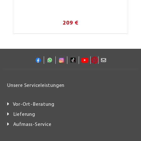
209 €
Unsere Serviceleistungen
Vor-Ort-Beratung
Lieferung
Aufmass-Service