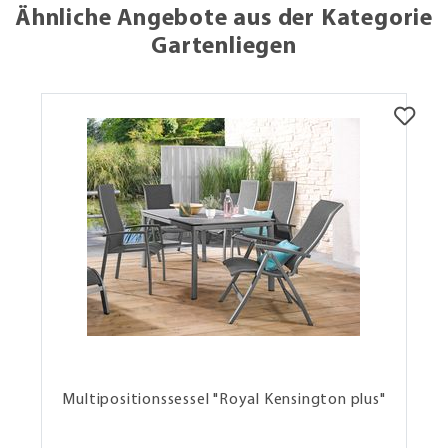
Ähnliche Angebote aus der Kategorie
Gartenliegen
Multipositionssessel "Royal Kensington plus"