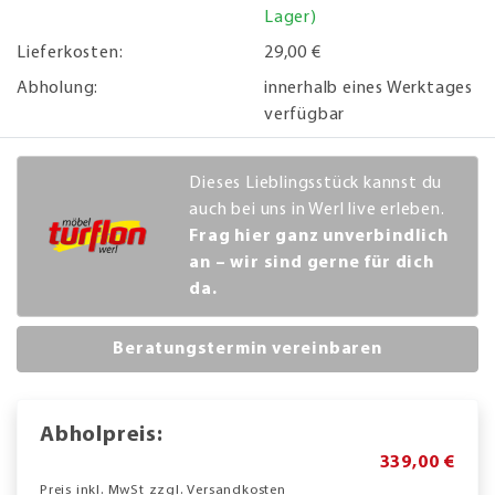
Lager)
Lieferkosten:
29,00 €
Abholung:
innerhalb eines Werktages
verfügbar
Dieses Lieblingsstück kannst du
auch bei uns in Werl live erleben.
Frag hier ganz unverbindlich
an – wir sind gerne für dich
da.
Beratungstermin vereinbaren
Abholpreis:
339,00 €
Preis inkl. MwSt zzgl. Versandkosten