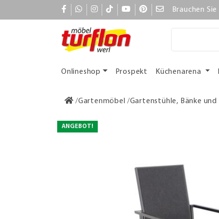
Brauchen Sie 
Onlineshop
Prospekt
Küchenarena
Gartenmöbel
Gartenstühle, Bänke und
ANGEBOT!