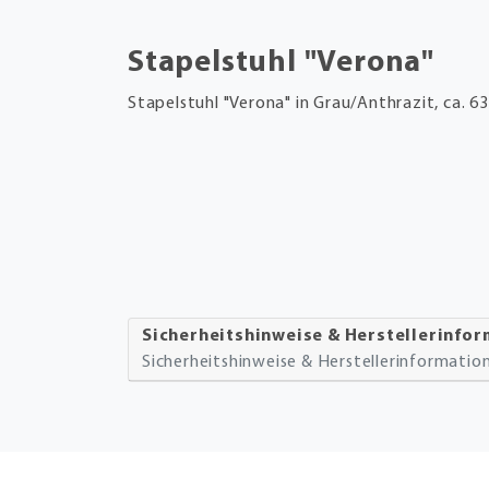
Stapelstuhl "Verona"
Stapelstuhl "Verona" in Grau/Anthrazit, ca. 6
Sicherheitshinweise & Herstellerinfo
Sicherheitshinweise & Herstellerinformati