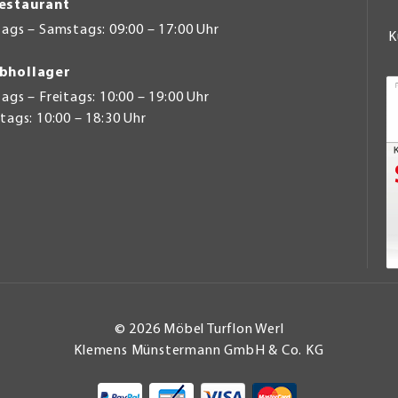
estaurant
ags – Samstags: 09:00 – 17:00 Uhr
K
bhollager
gs – Freitags: 10:00 – 19:00 Uhr
ags: 10:00 – 18:30 Uhr
© 2026 Möbel Turflon Werl
Klemens Münstermann GmbH & Co. KG