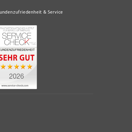
undenzufriedenheit & Service