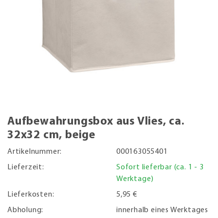
Aufbewahrungsbox aus Vlies, ca.
32x32 cm, beige
Artikelnummer:
000163055401
Lieferzeit:
Sofort lieferbar (ca. 1 - 3
Werktage)
Lieferkosten:
5,95 €
Abholung:
innerhalb eines Werktages