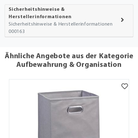
Sicherheitshinweise &
Herstellerinformationen
Sicherheitshinweise & Herstellerinformationen
000163
Ähnliche Angebote aus der Kategorie
Aufbewahrung & Organisation