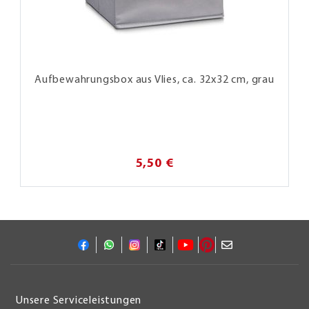
Aufbewahrungsbox aus Vlies, ca. 32x32 cm, grau
5,50 €
Unsere Serviceleistungen