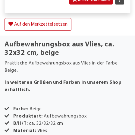
Auf den Merkzettel setzen
Aufbewahrungsbox aus Vlies, ca.
32x32 cm, beige
Praktische Aufbewahrungsbox aus Vlies in der Farbe
Beige.
In weiteren Größen und Farben in unserem Shop
erhältlich.
Farbe:
Beige
Produktart:
Aufbewahrungsbox
B/H/T:
ca. 32/32/32 cm
Material:
Vlies