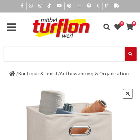
0
0
Boutique & Textil
Aufbewahrung & Organisation