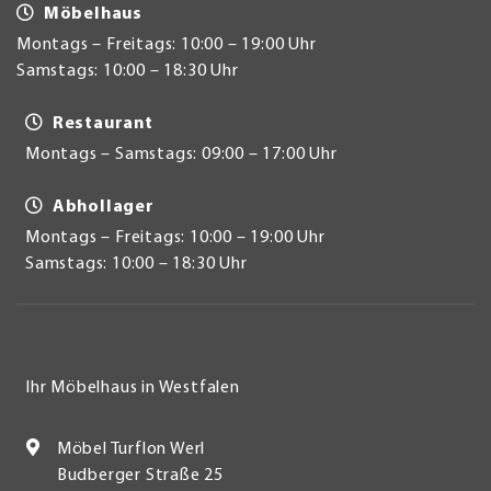
Möbelhaus
Montags – Freitags: 10:00 – 19:00 Uhr
Samstags: 10:00 – 18:30 Uhr
Restaurant
Montags – Samstags: 09:00 – 17:00 Uhr
Abhollager
Montags – Freitags: 10:00 – 19:00 Uhr
Samstags: 10:00 – 18:30 Uhr
Ihr Möbelhaus in Westfalen
Möbel Turflon Werl
Budberger Straße 25