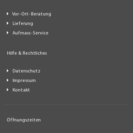
Vor-Ort-Beratung
Lieferung
Aufmass-Service
Hilfe & Rechtliches
Datenschutz
Impressum
Kontakt
Öffnungszeiten