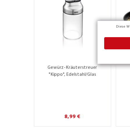
Diese W
Gewürz-Kräuterstreuer
"Kippo", Edelstahl/Glas
8,99 €