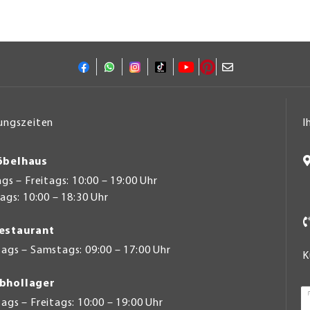
ungszeiten
I
belhaus
s – Freitags: 10:00 – 19:00 Uhr
gs: 10:00 – 18:30 Uhr
estaurant
ags – Samstags: 09:00 – 17:00 Uhr
K
bhollager
gs – Freitags: 10:00 – 19:00 Uhr