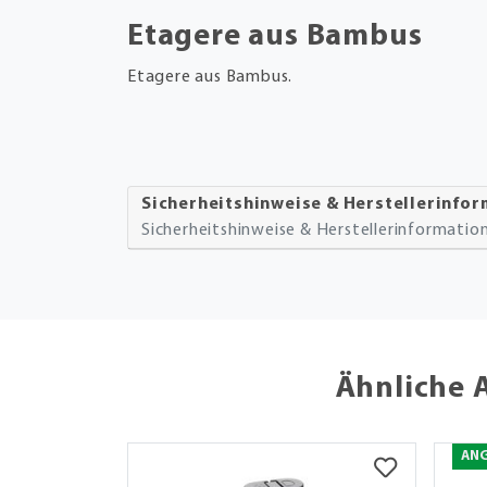
Etagere aus Bambus
Etagere aus Bambus.
Sicherheitshinweise & Herstellerinfo
Sicherheitshinweise & Herstellerinformati
Ähnliche 
AN