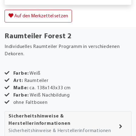
Auf den Merkzettel setzen
Raumteiler Forest 2
Individuelles Raumteiler Programm in verschiedenen
Dekoren.
Farbe:
Weiß
Art:
Raumteiler
Maße:
ca. 138x143x33 cm
Farbe:
Weiß Nachbildung
ohne Faltboxen
Sicherheitshinweise &
Herstellerinformationen
Sicherheitshinweise & Herstellerinformationen