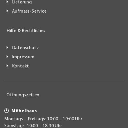
Lieferung
Aufmass-Service
Hilfe & Rechtliches
Datenschutz
Impressum
Kontakt
Öffnungszeiten
Möbelhaus
Montags – Freitags: 10:00 – 19:00 Uhr
Samstags: 10:00 – 18:30 Uhr