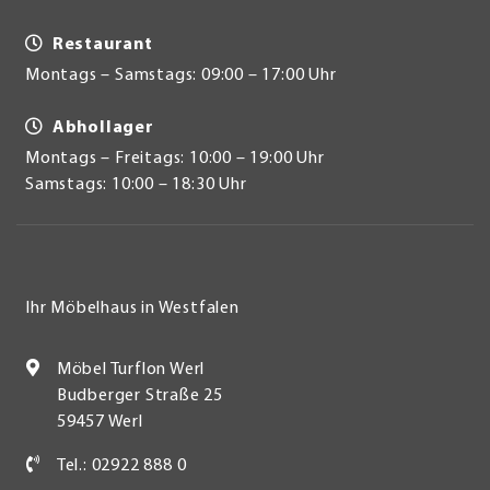
Restaurant
Montags – Samstags: 09:00 – 17:00 Uhr
Abhollager
Montags – Freitags: 10:00 – 19:00 Uhr
Samstags: 10:00 – 18:30 Uhr
Ihr Möbelhaus in Westfalen
Möbel Turflon Werl
Budberger Straße 25
59457 Werl
Tel.: 02922 888 0