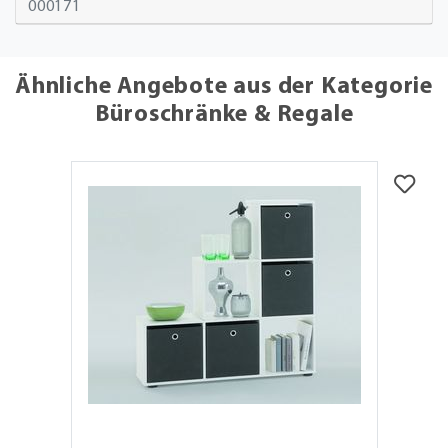
000171
Ähnliche Angebote aus der Kategorie
Büroschränke & Regale