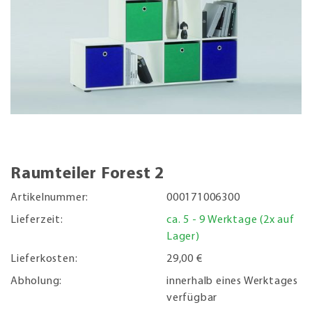
Raumteiler Forest 2
Artikelnummer:
000171006300
Lieferzeit:
ca. 5 - 9 Werktage (2x auf
Lager)
Lieferkosten:
29,00 €
Abholung:
innerhalb eines Werktages
verfügbar