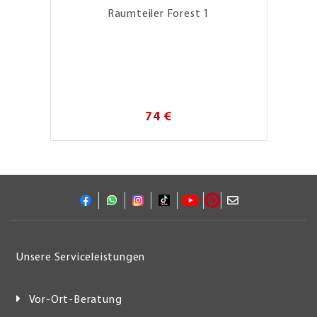
Raumteiler Forest 1
74 €
Unsere Serviceleistungen
Vor-Ort-Beratung