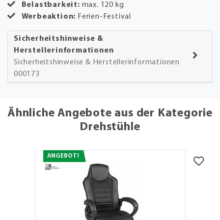
Belastbarkeit:
max. 120 kg
Werbeaktion:
Ferien-Festival
Sicherheitshinweise &
Herstellerinformationen
Sicherheitshinweise & Herstellerinformationen
000173
Ähnliche Angebote aus der Kategorie
Drehstühle
ANGEBOT!