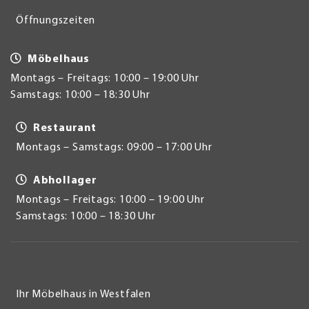
Öffnungszeiten
Möbelhaus
Montags – Freitags: 10:00 – 19:00 Uhr
Samstags: 10:00 – 18:30 Uhr
Restaurant
Montags – Samstags: 09:00 – 17:00 Uhr
Abhollager
Montags – Freitags: 10:00 – 19:00 Uhr
Samstags: 10:00 – 18:30 Uhr
Ihr Möbelhaus in Westfalen