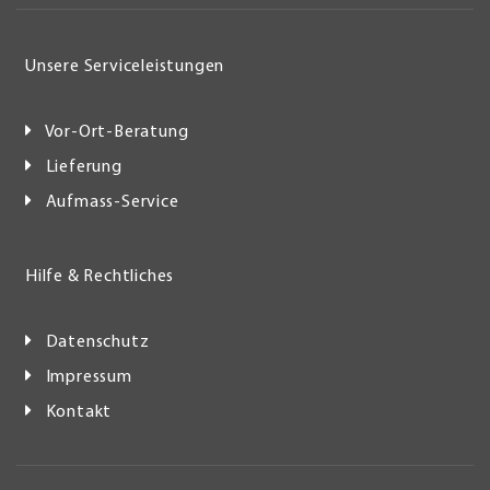
Unsere Serviceleistungen
Vor-Ort-Beratung
Lieferung
Aufmass-Service
Hilfe & Rechtliches
Datenschutz
Impressum
Kontakt