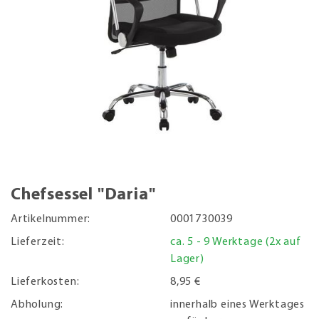
Chefsessel "Daria"
Artikelnummer:
0001730039
Lieferzeit:
ca. 5 - 9 Werktage (2x auf
Lager)
Lieferkosten:
8,95 €
Abholung:
innerhalb eines Werktages