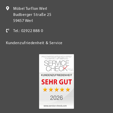
Möbel Turflon Werl
Budberger Straße 25
59457 Werl
Tel.: 02922 888 0
Kundenzufriedenheit & Service