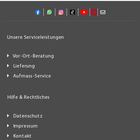
Unsere Serviceleistungen
Vor-Ort-Beratung
Lieferung
Aufmass-Service
Hilfe & Rechtliches
Datenschutz
Impressum
Kontakt