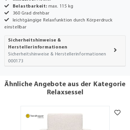
Belastbarkeit:
max. 115 kg
360 Grad drehbar
leichtgängige Relaxfunktion durch Körperdruck
einstellbar
Sicherheitshinweise &
Herstellerinformationen
Sicherheitshinweise & Herstellerinformationen
000173
Ähnliche Angebote aus der Kategorie
Relaxsessel