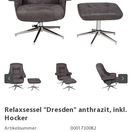
Relaxsessel "Dresden" anthrazit, inkl.
Hocker
Artikelnummer:
0001730082