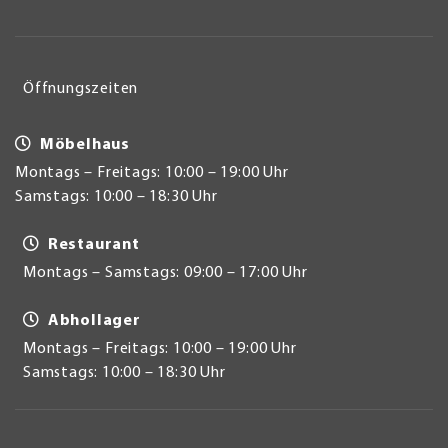
Öffnungszeiten
Möbelhaus
Montags – Freitags: 10:00 – 19:00 Uhr
Samstags: 10:00 – 18:30 Uhr
Restaurant
Montags – Samstags: 09:00 – 17:00 Uhr
Abhollager
Montags – Freitags: 10:00 – 19:00 Uhr
Samstags: 10:00 – 18:30 Uhr