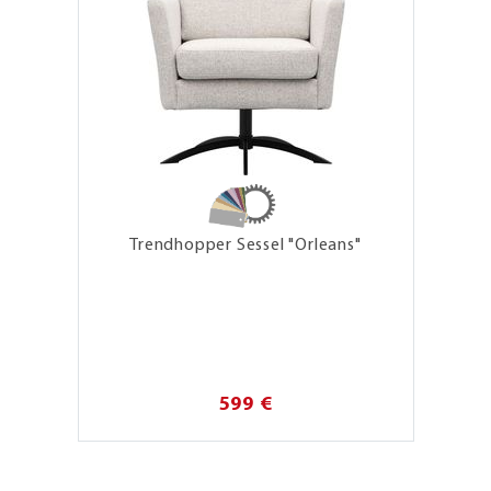
Trendhopper Sessel "Orleans"
599 €