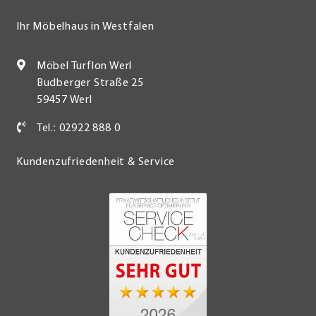
Ihr Möbelhaus in Westfalen
Möbel Turflon Werl
Budberger Straße 25
59457 Werl
Tel.: 02922 888 0
Kundenzufriedenheit & Service