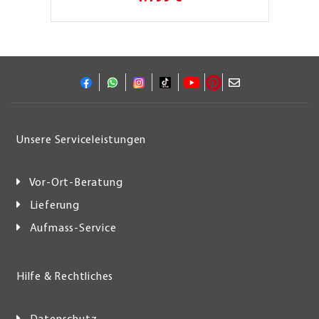
Unsere Serviceleistungen
Vor-Ort-Beratung
Lieferung
Aufmass-Service
Hilfe & Rechtliches