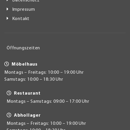
Datenschutz
Impressum
Kontakt
Öffnungszeiten
Möbelhaus
Montags – Freitags: 10:00 – 19:00 Uhr
Samstags: 10:00 – 18:30 Uhr
Restaurant
Montags – Samstags: 09:00 – 17:00 Uhr
Abhollager
Montags – Freitags: 10:00 – 19:00 Uhr