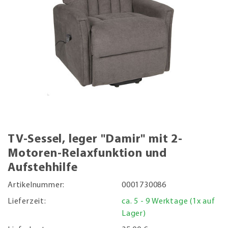
TV-Sessel, leger "Damir" mit 2-
Motoren-Relaxfunktion und
Aufstehhilfe
Artikelnummer:
0001730086
Lieferzeit:
ca. 5 - 9 Werktage (1x auf
Lager)