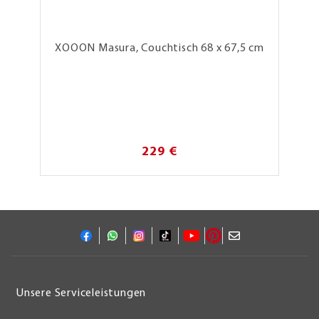
XOOON Masura, Couchtisch 68 x 67,5 cm
229 €
Unsere Serviceleistungen