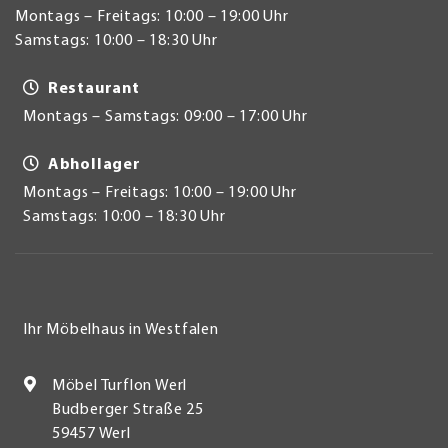
Montags – Freitags: 10:00 – 19:00 Uhr
Samstags: 10:00 – 18:30 Uhr
Restaurant
Montags – Samstags: 09:00 – 17:00 Uhr
Abhollager
Montags – Freitags: 10:00 – 19:00 Uhr
Samstags: 10:00 – 18:30 Uhr
Ihr Möbelhaus in Westfalen
Möbel Turflon Werl
Budberger Straße 25
59457 Werl