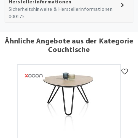
Herstellerinformationen
Sicherheitshinweise & Herstellerinformationen
000175
Ähnliche Angebote aus der Kategorie
Couchtische