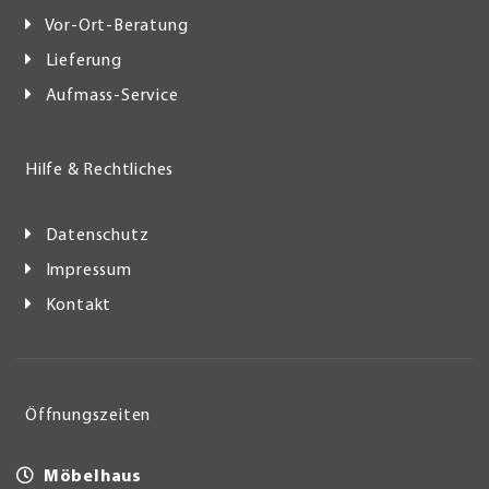
Vor-Ort-Beratung
Lieferung
Aufmass-Service
Hilfe & Rechtliches
Datenschutz
Impressum
Kontakt
Öffnungszeiten
Möbelhaus