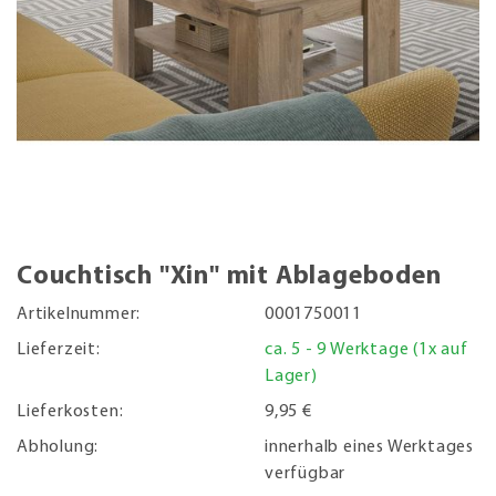
Couchtisch "Xin" mit Ablageboden
Artikelnummer:
0001750011
Lieferzeit:
ca. 5 - 9 Werktage (1x auf
Lager)
Lieferkosten:
9,95 €
Abholung:
innerhalb eines Werktages
verfügbar