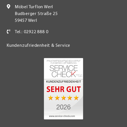
Möbel Turflon Werl
Budberger Straße 25
59457 Werl
Tel.: 02922 888 0
Kundenzufriedenheit & Service