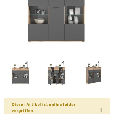
Dieser Artikel ist online leider
vergriffen