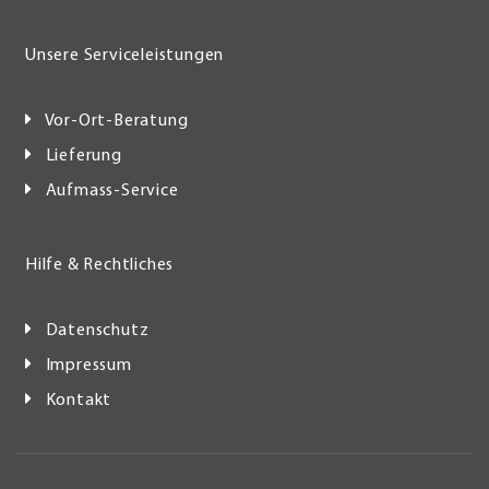
Unsere Serviceleistungen
Vor-Ort-Beratung
Lieferung
Aufmass-Service
Hilfe & Rechtliches
Datenschutz
Impressum
Kontakt