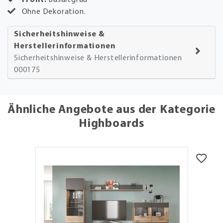
Ohne Dekoration.
Sicherheitshinweise &
Herstellerinformationen
Sicherheitshinweise & Herstellerinformationen
000175
Ähnliche Angebote aus der Kategorie
Highboards