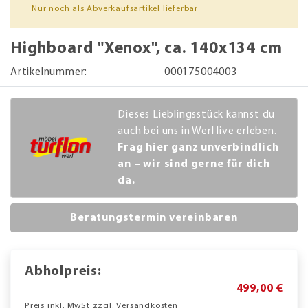
Nur noch als Abverkaufsartikel lieferbar
Highboard "Xenox", ca. 140x134 cm
Artikelnummer:
000175004003
Dieses Lieblingsstück kannst du
auch bei uns in Werl live erleben.
Frag hier ganz unverbindlich
an – wir sind gerne für dich
da.
Beratungstermin vereinbaren
Abholpreis:
499,00 €
Preis inkl. MwSt zzgl. Versandkosten