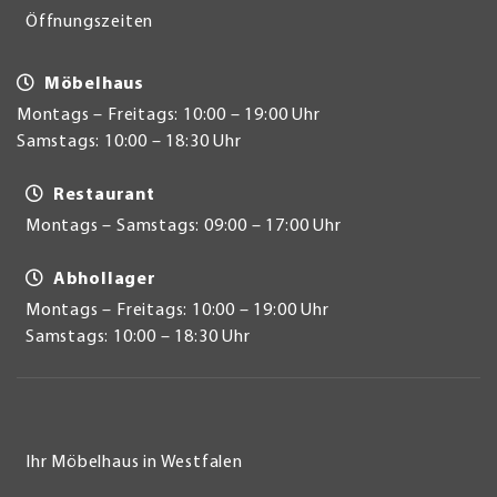
Öffnungszeiten
Möbelhaus
Montags – Freitags: 10:00 – 19:00 Uhr
Samstags: 10:00 – 18:30 Uhr
Restaurant
Montags – Samstags: 09:00 – 17:00 Uhr
Abhollager
Montags – Freitags: 10:00 – 19:00 Uhr
Samstags: 10:00 – 18:30 Uhr
Ihr Möbelhaus in Westfalen