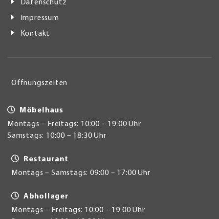
Datenschutz
Impressum
Kontakt
Öffnungszeiten
Möbelhaus
Montags – Freitags: 10:00 – 19:00 Uhr
Samstags: 10:00 – 18:30 Uhr
Restaurant
Montags – Samstags: 09:00 – 17:00 Uhr
Abhollager
Montags – Freitags: 10:00 – 19:00 Uhr