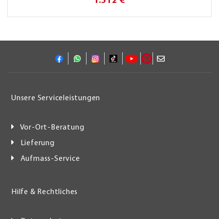
1.512 €
Unsere Serviceleistungen
Vor-Ort-Beratung
Lieferung
Aufmass-Service
Hilfe & Rechtliches