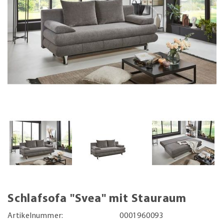
Schlafsofa "Svea" mit Stauraum
Artikelnummer:
0001960093