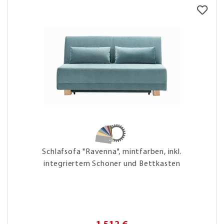
Schlafsofa "Ravenna", mintfarben, inkl.
integriertem Schoner und Bettkasten