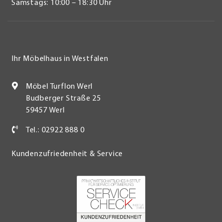
Samstags: 10:00 – 18:30 Uhr
Ihr Möbelhaus in Westfalen
Möbel Turflon Werl
Budberger Straße 25
59457 Werl
Tel.: 02922 888 0
Kundenzufriedenheit & Service