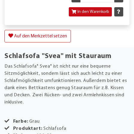
In den Warenkorb
Auf den Merkzettel setzen
Schlafsofa "Svea" mit Stauraum
Das Schlafsofa" Svea" ist nicht nur eine bequeme
Sitzmöglichkeit, sondern lässt sich auch leicht zu einer
Schlafmöglichkeit umfunktionieren. Außerdem bietet es
dank eines Bettkastens genug Stauraum für z.B. Kissen
und Decken. Zwei Rücken- und zwei Armlehnkissen sind
inklusive.
Farbe:
Grau
Produktart:
Schlafsofa