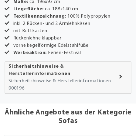
Maße:
ca. 196x93 cm
Liegefläche:
ca. 188x140 cm
Textilkennzeichnung:
100% Polypropylen
inkl. 2 Rücken- und 2 Armlehnkissen
mit Bettkasten
Rückenlehne klappbar
vorne kegelförmige Edelstahlfüße
Werbeaktion:
Ferien-Festival
Sicherheitshinweise &
Herstellerinformationen
Sicherheitshinweise & Herstellerinformationen
000196
Ähnliche Angebote aus der Kategorie
Sofas