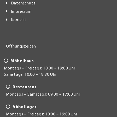
Datenschutz
Impressum
Kontakt
Öffnungszeiten
Möbelhaus
Montags – Freitags: 10:00 – 19:00 Uhr
Samstags: 10:00 – 18:30 Uhr
Restaurant
Montags – Samstags: 09:00 – 17:00 Uhr
Abhollager
Montags – Freitags: 10:00 – 19:00 Uhr