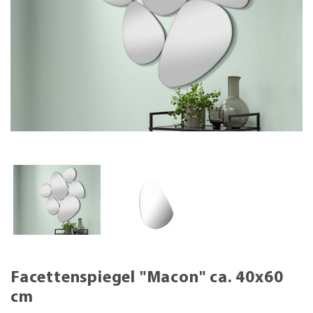
Facettenspiegel "Macon" ca. 40x60
cm