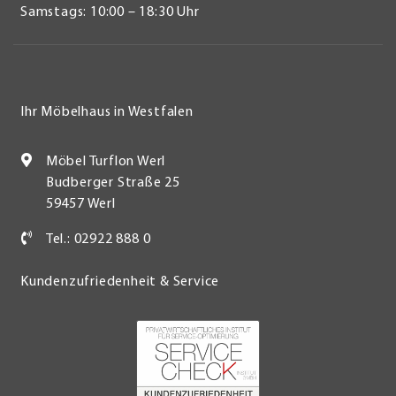
Samstags: 10:00 – 18:30 Uhr
Ihr Möbelhaus in Westfalen
Möbel Turflon Werl
Budberger Straße 25
59457 Werl
Tel.: 02922 888 0
Kundenzufriedenheit & Service