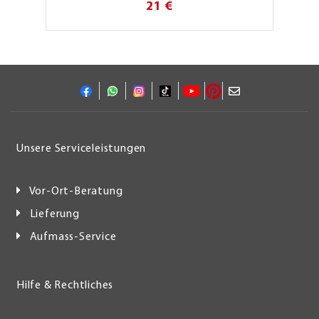
21 €
Unsere Serviceleistungen
Vor-Ort-Beratung
Lieferung
Aufmass-Service
Hilfe & Rechtliches