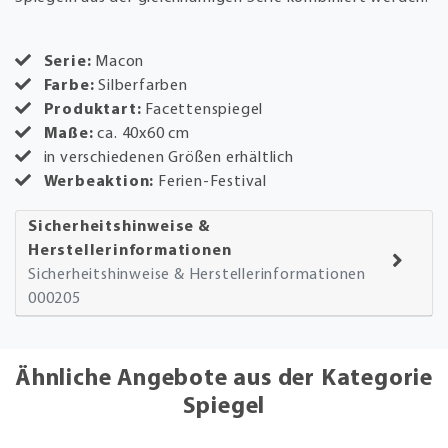
Serie:
Macon
Farbe:
Silberfarben
Produktart:
Facettenspiegel
Maße:
ca. 40x60 cm
in verschiedenen Größen erhältlich
Werbeaktion:
Ferien-Festival
Sicherheitshinweise &
Herstellerinformationen
Sicherheitshinweise & Herstellerinformationen
000205
Ähnliche Angebote aus der Kategorie
Spiegel