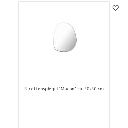
Facettenspiegel "Macon" ca. 30x30 cm