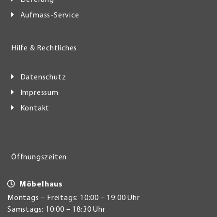
Lieferung
Aufmass-Service
Hilfe & Rechtliches
Datenschutz
Impressum
Kontakt
Öffnungszeiten
Möbelhaus
Montags – Freitags: 10:00 – 19:00 Uhr
Samstags: 10:00 – 18:30 Uhr