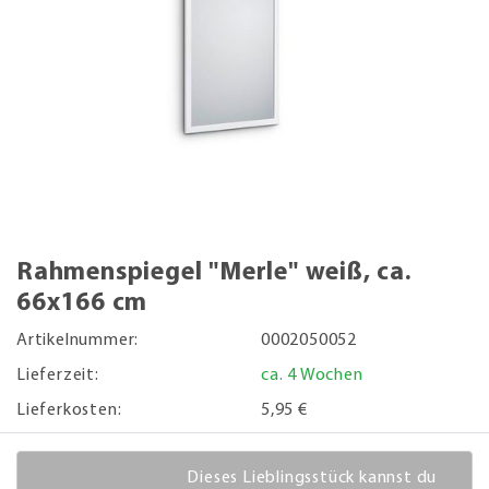
Rahmenspiegel "Merle" weiß, ca.
66x166 cm
Artikelnummer:
0002050052
Lieferzeit:
ca. 4 Wochen
Lieferkosten:
5,95 €
Dieses Lieblingsstück kannst du