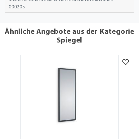
000205
Ähnliche Angebote aus der Kategorie
Spiegel