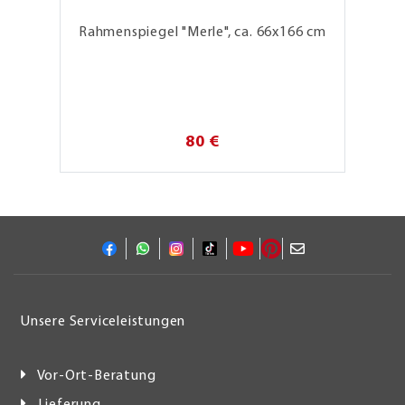
Rahmenspiegel "Merle", ca. 66x166 cm
80 €
Unsere Serviceleistungen
Vor-Ort-Beratung