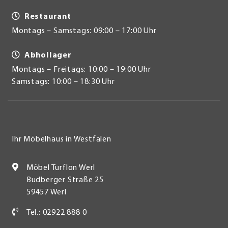
Restaurant
Montags – Samstags: 09:00 – 17:00 Uhr
Abhollager
Montags – Freitags: 10:00 – 19:00 Uhr
Samstags: 10:00 – 18:30 Uhr
Ihr Möbelhaus in Westfalen
Möbel Turflon Werl
Budberger Straße 25
59457 Werl
Tel.: 02922 888 0