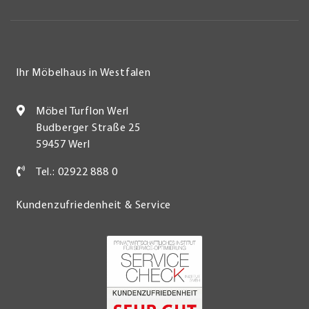
Ihr Möbelhaus in Westfalen
Möbel Turflon Werl
Budberger Straße 25
59457 Werl
Tel.: 02922 888 0
Kundenzufriedenheit & Service