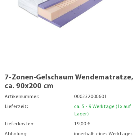
7-Zonen-Gelschaum Wendematratze,
ca. 90x200 cm
Artikelnummer:
000232000601
Lieferzeit:
ca. 5 - 9 Werktage (1x auf
Lager)
Lieferkosten:
19,00 €
Abholung:
innerhalb eines Werktages