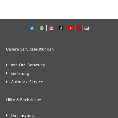
Unsere Serviceleistungen
Vor-Ort-Beratung
Lieferung
Aufmass-Service
Hilfe & Rechtliches
Datenschutz