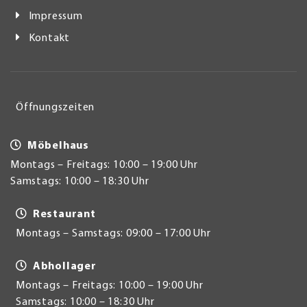
Impressum
Kontakt
Öffnungszeiten
Möbelhaus
Montags – Freitags: 10:00 – 19:00 Uhr
Samstags: 10:00 – 18:30 Uhr
Restaurant
Montags – Samstags: 09:00 – 17:00 Uhr
Abhollager
Montags – Freitags: 10:00 – 19:00 Uhr
Samstags: 10:00 – 18:30 Uhr