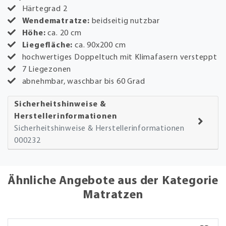
Härtegrad 2
Wendematratze:
beidseitig nutzbar
Höhe:
ca. 20 cm
Liegefläche:
ca. 90x200 cm
hochwertiges Doppeltuch mit Klimafasern versteppt
7 Liegezonen
abnehmbar, waschbar bis 60 Grad
Sicherheitshinweise &
Herstellerinformationen
Sicherheitshinweise & Herstellerinformationen
000232
Ähnliche Angebote aus der Kategorie
Matratzen