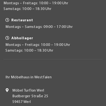
Montags – Freitags: 10:00 – 19:00 Uhr
Samstags: 10:00 – 18:30 Uhr
Restaurant
Montags – Samstags: 09:00 – 17:00 Uhr
Abhollager
Montags – Freitags: 10:00 – 19:00 Uhr
Samstags: 10:00 – 18:30 Uhr
Ihr Möbelhaus in Westfalen
Möbel Turflon Werl
Budberger Straße 25
59457 Werl