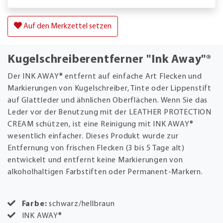
Auf den Merkzettel setzen
Kugelschreiberentferner "Ink Away"®
Der INK AWAY® entfernt auf einfache Art Flecken und
Markierungen von Kugelschreiber, Tinte oder Lippenstift
auf Glattleder und ähnlichen Oberflächen. Wenn Sie das
Leder vor der Benutzung mit der LEATHER PROTECTION
CREAM schützen, ist eine Reinigung mit INK AWAY®
wesentlich einfacher. Dieses Produkt wurde zur
Entfernung von frischen Flecken (3 bis 5 Tage alt)
entwickelt und entfernt keine Markierungen von
alkoholhaltigen Farbstiften oder Permanent-Markern.
Farbe:
schwarz/hellbraun
INK AWAY®