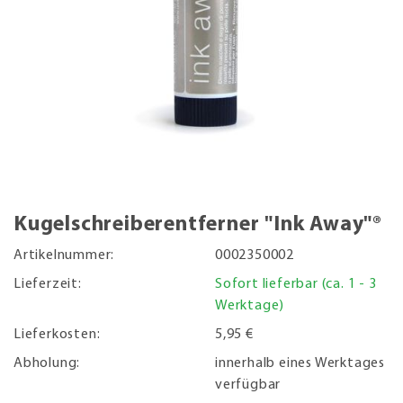
Kugelschreiberentferner "Ink Away"®
Artikelnummer:
0002350002
Lieferzeit:
Sofort lieferbar (ca. 1 - 3
Werktage)
Lieferkosten:
5,95 €
Abholung:
innerhalb eines Werktages
verfügbar