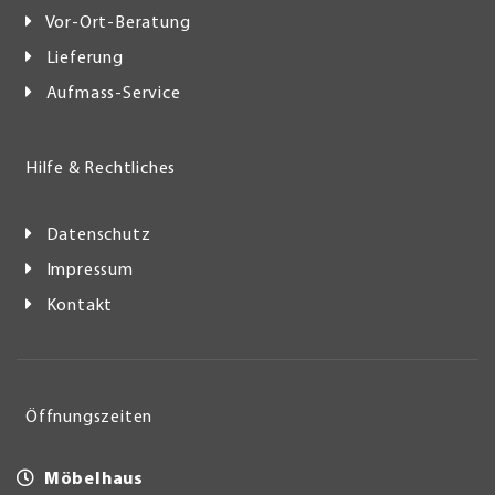
Vor-Ort-Beratung
Lieferung
Aufmass-Service
Hilfe & Rechtliches
Datenschutz
Impressum
Kontakt
Öffnungszeiten
Möbelhaus