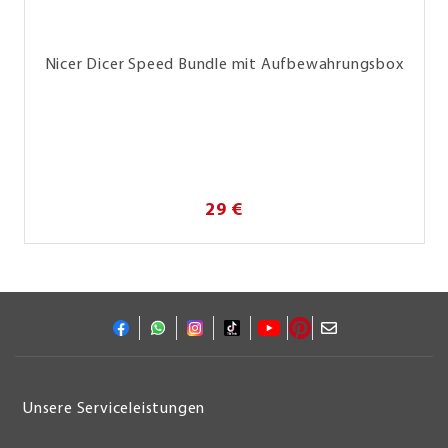
Nicer Dicer Speed Bundle mit Aufbewahrungsbox
29 €
Unsere Serviceleistungen