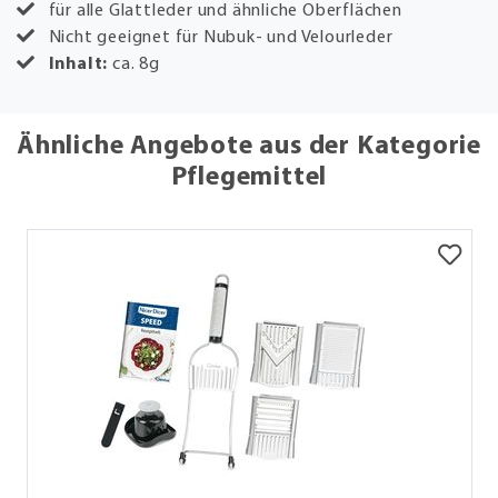
für alle Glattleder und ähnliche Oberflächen
Nicht geeignet für Nubuk- und Velourleder
Inhalt:
ca. 8g
Ähnliche Angebote aus der Kategorie
Pflegemittel