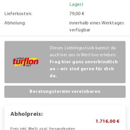
Lager)
Lieferkosten:
79,00 €
Abholung:
innerhalb eines Werktages
verfügbar
Dieses Lieblingsstück kannst du
auch bei uns in Werl live erleben.
Frag hier ganz unverbindlich
an – wir sind gerne für dich
da.
Beratungstermin vereinbaren
Abholpreis:
1.716,00 €
Preis inkl. MwSt zzgl. Versandkosten