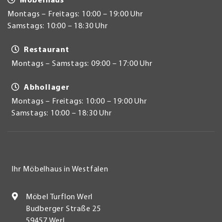
Möbelhaus
Montags – Freitags: 10:00 – 19:00 Uhr
Samstags: 10:00 – 18:30 Uhr
Restaurant
Montags – Samstags: 09:00 – 17:00 Uhr
Abhollager
Montags – Freitags: 10:00 – 19:00 Uhr
Samstags: 10:00 – 18:30 Uhr
Ihr Möbelhaus in Westfalen
Möbel Turflon Werl
Budberger Straße 25
59457 Werl