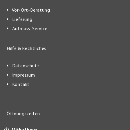
Vor-Ort-Beratung
Lieferung
Aufmass-Service
Hilfe & Rechtliches
Datenschutz
Impressum
Kontakt
Öffnungszeiten