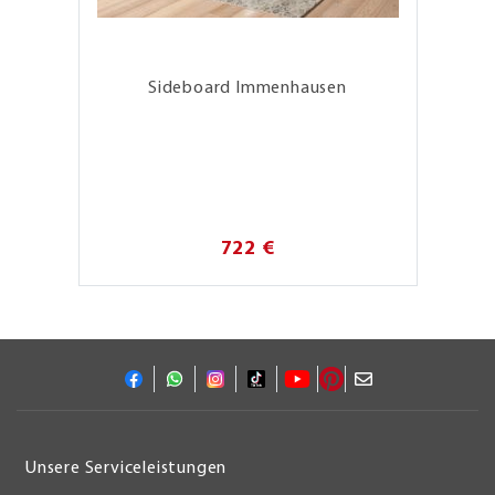
Sideboard Immenhausen
722 €
Unsere Serviceleistungen