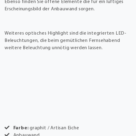
Ebenso finden Sie offene Elemente die für ein luftiges
Erscheinungsbild der Anbauwand sorgen.
Weiteres optisches Highlight sind die integrierten LED-
Beleuchtungen, die beim gemütlichen Fernsehabend
weitere Beleuchtung unnötig werden lassen.
Farbe:
graphit / Artisan Eiche
Anbauwand