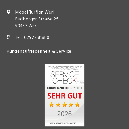
Möbel Turflon Werl
Budberger Straße 25
59457 Werl
Tel.: 02922 888 0
Kundenzufriedenheit & Service