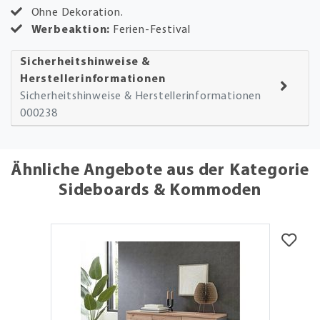
Ohne Dekoration.
Werbeaktion:
Ferien-Festival
Sicherheitshinweise &
Herstellerinformationen
Sicherheitshinweise & Herstellerinformationen
000238
Ähnliche Angebote aus der Kategorie
Sideboards & Kommoden