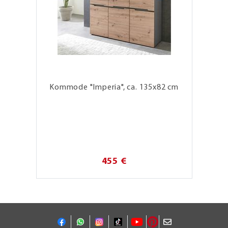
Kommode "Imperia", ca. 135x82 cm
455 €