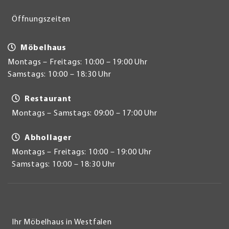
Öffnungszeiten
Möbelhaus
Montags – Freitags: 10:00 – 19:00 Uhr
Samstags: 10:00 – 18:30 Uhr
Restaurant
Montags – Samstags: 09:00 – 17:00 Uhr
Abhollager
Montags – Freitags: 10:00 – 19:00 Uhr
Samstags: 10:00 – 18:30 Uhr
Ihr Möbelhaus in Westfalen