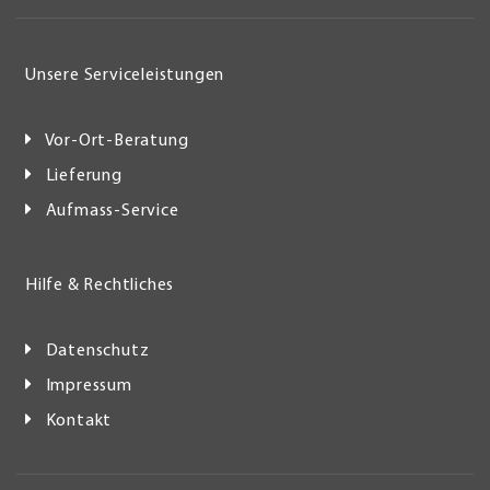
Unsere Serviceleistungen
Vor-Ort-Beratung
Lieferung
Aufmass-Service
Hilfe & Rechtliches
Datenschutz
Impressum
Kontakt