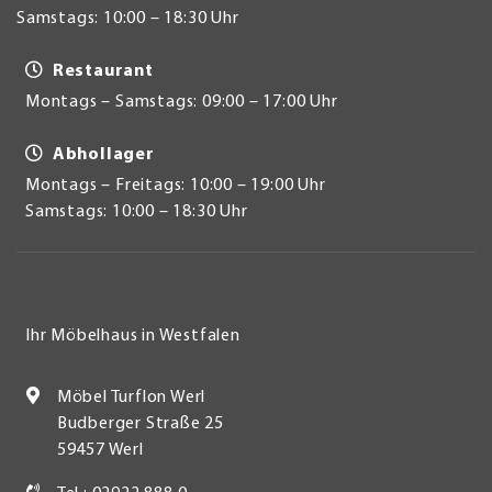
Samstags: 10:00 – 18:30 Uhr
Restaurant
Montags – Samstags: 09:00 – 17:00 Uhr
Abhollager
Montags – Freitags: 10:00 – 19:00 Uhr
Samstags: 10:00 – 18:30 Uhr
Ihr Möbelhaus in Westfalen
Möbel Turflon Werl
Budberger Straße 25
59457 Werl