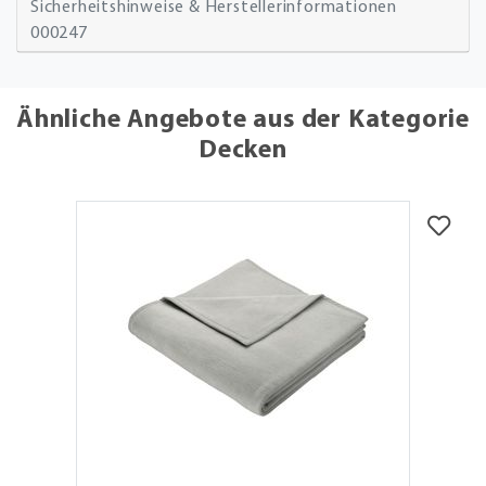
Sicherheitshinweise & Herstellerinformationen
000247
Ähnliche Angebote aus der Kategorie
Decken