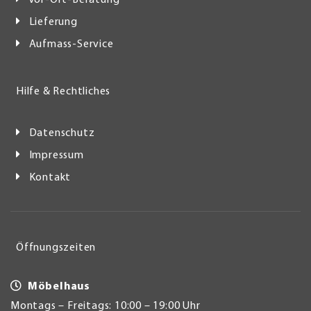
Vor-Ort-Beratung
Lieferung
Aufmass-Service
Hilfe & Rechtliches
Datenschutz
Impressum
Kontakt
Öffnungszeiten
Möbelhaus
Montags – Freitags: 10:00 – 19:00 Uhr