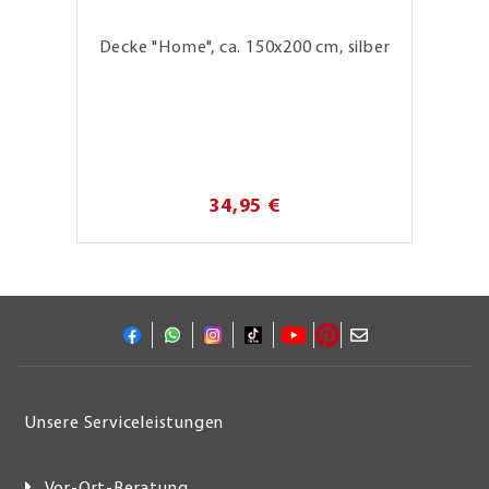
Decke "Home", ca. 150x200 cm, silber
34,95 €
Unsere Serviceleistungen