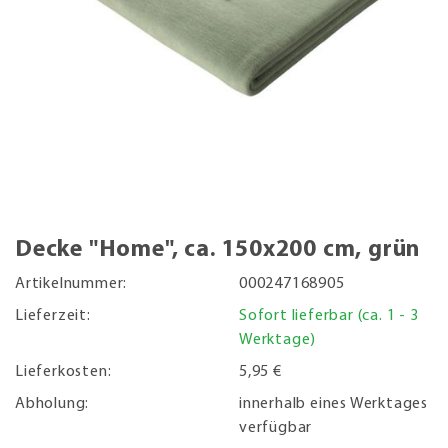
Decke "Home", ca. 150x200 cm, grün
Artikelnummer:
000247168905
Lieferzeit:
Sofort lieferbar (ca. 1 - 3
Werktage)
Lieferkosten:
5,95 €
Abholung:
innerhalb eines Werktages
verfügbar