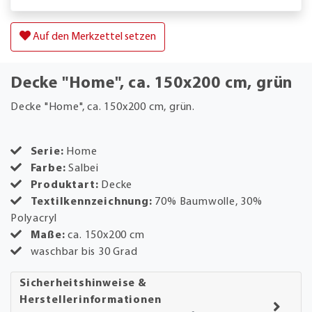
Auf den Merkzettel setzen
Decke "Home", ca. 150x200 cm, grün
Decke "Home", ca. 150x200 cm, grün.
Serie:
Home
Farbe:
Salbei
Produktart:
Decke
Textilkennzeichnung:
70% Baumwolle, 30%
Polyacryl
Maße:
ca. 150x200 cm
waschbar bis 30 Grad
Sicherheitshinweise &
Herstellerinformationen