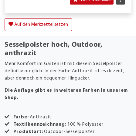
Auf den Merkzettel setzen
Sesselpolster hoch, Outdoor,
anthrazit
Mehr Komfort im Garten ist mit diesem Sesselpolster
definitiv möglich. In der Farbe Anthrazit ist es dezent,
aber dennoch ein bequemer Hingucker.
Die Auflage gibt es in weiteren Farben in unserem
Shop.
Farbe:
Anthrazit
Textilkennzeichnung:
100 % Polyester
Produktart:
Outdoor-Sesselpolster