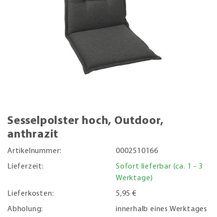
Sesselpolster hoch, Outdoor,
anthrazit
Artikelnummer:
0002510166
Lieferzeit:
Sofort lieferbar (ca. 1 - 3
Werktage)
Lieferkosten:
5,95 €
Abholung:
innerhalb eines Werktages