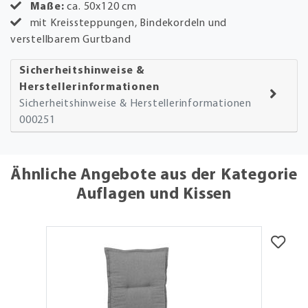
Maße:
ca. 50x120 cm
mit Kreissteppungen, Bindekordeln und
verstellbarem Gurtband
Sicherheitshinweise &
Herstellerinformationen
Sicherheitshinweise & Herstellerinformationen
000251
Ähnliche Angebote aus der Kategorie
Auflagen und Kissen