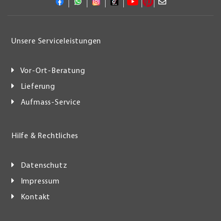
Unsere Serviceleistungen
Vor-Ort-Beratung
Lieferung
Aufmass-Service
Hilfe & Rechtliches
Datenschutz
Impressum
Kontakt