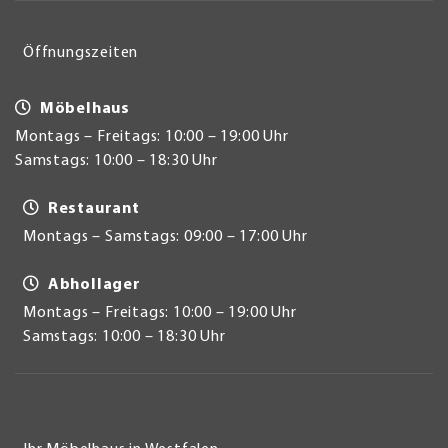
Öffnungszeiten
Möbelhaus
Montags – Freitags: 10:00 – 19:00 Uhr
Samstags: 10:00 – 18:30 Uhr
Restaurant
Montags – Samstags: 09:00 – 17:00 Uhr
Abhollager
Montags – Freitags: 10:00 – 19:00 Uhr
Samstags: 10:00 – 18:30 Uhr