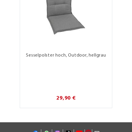
Sesselpolster hoch, Outdoor, hellgrau
29,90 €