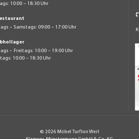
gs: 10:00 – 18:30 Uhr
estaurant
ags – Samstags: 09:00 – 17:00 Uhr
K
bhollager
gs – Freitags: 10:00 – 19:00 Uhr
ags: 10:00 – 18:30 Uhr
© 2026 Möbel Turflon Werl