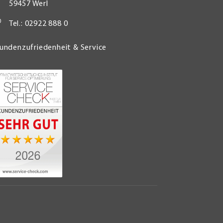
59457 Werl
Tel.: 02922 888 0
undenzufriedenheit & Service