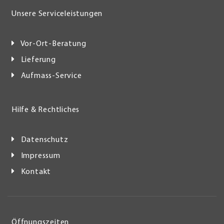
Unsere Serviceleistungen
Vor-Ort-Beratung
Lieferung
Aufmass-Service
Hilfe & Rechtliches
Datenschutz
Impressum
Kontakt
Öffnungszeiten