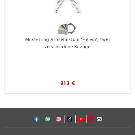
Musterring Armlehnstuhl "Helvin", zwei
verschiedene Bezüge
913 €