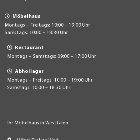
Möbelhaus
Montags – Freitags: 10:00 – 19:00 Uhr
Samstags: 10:00 – 18:30 Uhr
Restaurant
Montags – Samstags: 09:00 – 17:00 Uhr
Abhollager
Montags – Freitags: 10:00 – 19:00 Uhr
Samstags: 10:00 – 18:30 Uhr
Ihr Möbelhaus in Westfalen