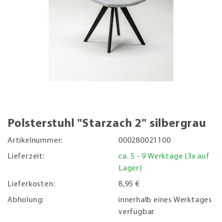
Polsterstuhl "Starzach 2" silbergrau
Artikelnummer:
000280021100
Lieferzeit:
ca. 5 - 9 Werktage (3x auf
Lager)
Lieferkosten:
8,95 €
Abholung:
innerhalb eines Werktages
verfügbar