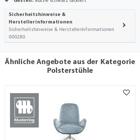
Gestell:
Buche schwarz lackiert
Sicherheitshinweise &
Herstellerinformationen
Sicherheitshinweise & Herstellerinformationen
000280
Ähnliche Angebote aus der Kategorie
Polsterstühle