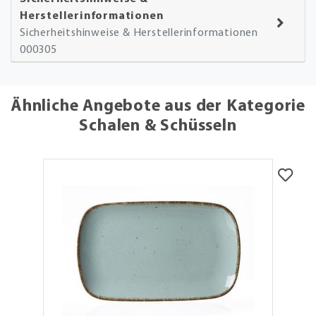
Herstellerinformationen
Sicherheitshinweise & Herstellerinformationen
000305
Ähnliche Angebote aus der Kategorie
Schalen & Schüsseln