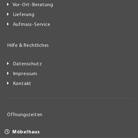
Vor-Ort-Beratung
Lieferung
Aufmass-Service
Hilfe & Rechtliches
Datenschutz
Impressum
Kontakt
Öffnungszeiten
Möbelhaus