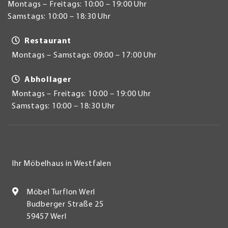
Montags – Freitags: 10:00 – 19:00 Uhr
Samstags: 10:00 – 18:30 Uhr
Restaurant
Montags – Samstags: 09:00 – 17:00 Uhr
Abhollager
Montags – Freitags: 10:00 – 19:00 Uhr
Samstags: 10:00 – 18:30 Uhr
Ihr Möbelhaus in Westfalen
Möbel Turflon Werl
Budberger Straße 25
59457 Werl