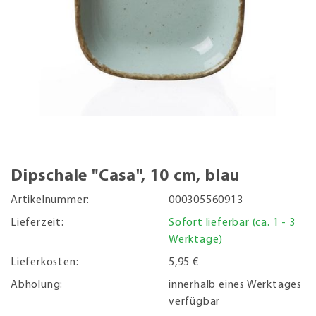
Dipschale "Casa", 10 cm, blau
Artikelnummer:
000305560913
Lieferzeit:
Sofort lieferbar (ca. 1 - 3
Werktage)
Lieferkosten:
5,95 €
Abholung:
innerhalb eines Werktages
verfügbar