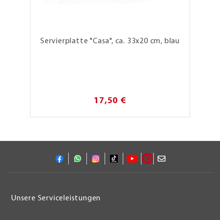
Servierplatte "Casa", ca. 33x20 cm, blau
17,50 €
Unsere Serviceleistungen