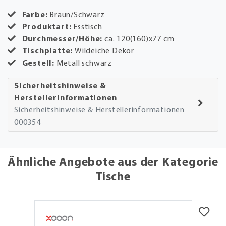
Farbe:
Braun/Schwarz
Produktart:
Esstisch
Durchmesser/Höhe:
ca. 120(160)x77 cm
Tischplatte:
Wildeiche Dekor
Gestell:
Metall schwarz
Sicherheitshinweise &
Herstellerinformationen
Sicherheitshinweise & Herstellerinformationen
000354
Ähnliche Angebote aus der Kategorie
Tische