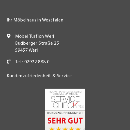
Ihr Möbelhaus in Westfalen
Möbel Turflon Werl
Budberger Straße 25
59457 Werl
Tel.: 02922 888 0
Kundenzufriedenheit & Service