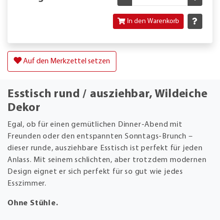
In den Warenkorb
Auf den Merkzettel setzen
Esstisch rund / ausziehbar, Wildeiche
Dekor
Egal, ob für einen gemütlichen Dinner-Abend mit
Freunden oder den entspannten Sonntags-Brunch –
dieser runde, ausziehbare Esstisch ist perfekt für jeden
Anlass. Mit seinem schlichten, aber trotzdem modernen
Design eignet er sich perfekt für so gut wie jedes
Esszimmer.
Ohne Stühle.