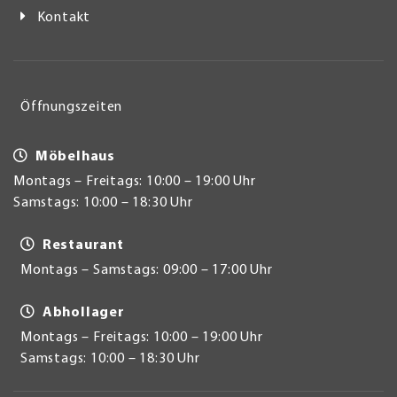
Kontakt
Öffnungszeiten
Möbelhaus
Montags – Freitags: 10:00 – 19:00 Uhr
Samstags: 10:00 – 18:30 Uhr
Restaurant
Montags – Samstags: 09:00 – 17:00 Uhr
Abhollager
Montags – Freitags: 10:00 – 19:00 Uhr
Samstags: 10:00 – 18:30 Uhr