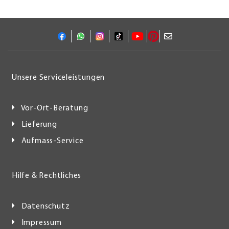
Unsere Serviceleistungen
Vor-Ort-Beratung
Lieferung
Aufmass-Service
Hilfe & Rechtliches
Datenschutz
Impressum