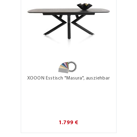
XOOON Esstisch "Masura", ausziehbar
1.799 €