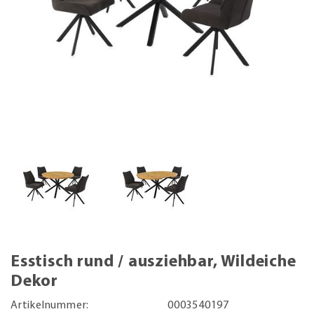
Esstisch rund / ausziehbar, Wildeiche
Dekor
Artikelnummer:
0003540197