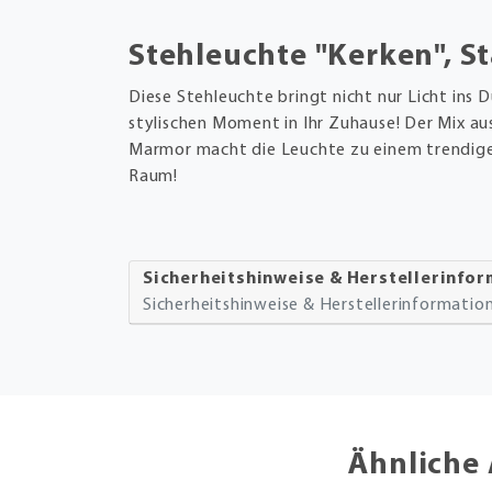
Stehleuchte "Kerken", St
Diese Stehleuchte bringt nicht nur Licht ins 
stylischen Moment in Ihr Zuhause! Der Mix au
Marmor macht die Leuchte zu einem trendige
Raum!
Sicherheitshinweise & Herstellerinfo
Sicherheitshinweise & Herstellerinformati
Ähnliche 