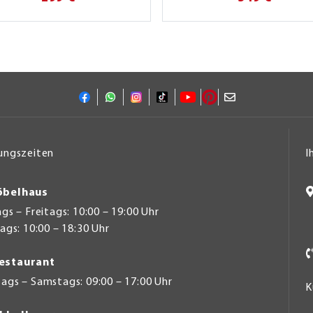
ungszeiten
I
belhaus
s – Freitags: 10:00 – 19:00 Uhr
gs: 10:00 – 18:30 Uhr
estaurant
ags – Samstags: 09:00 – 17:00 Uhr
K