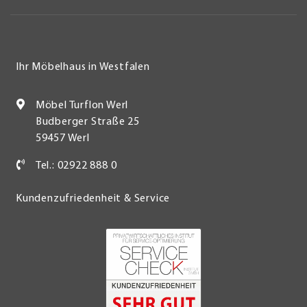
Ihr Möbelhaus in Westfalen
Möbel Turflon Werl
Budberger Straße 25
59457 Werl
Tel.: 02922 888 0
Kundenzufriedenheit & Service