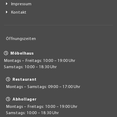
Impressum
Kontakt
Öffnungszeiten
Möbelhaus
Montags – Freitags: 10:00 – 19:00 Uhr
Samstags: 10:00 – 18:30 Uhr
Restaurant
Montags – Samstags: 09:00 – 17:00 Uhr
Abhollager
Montags – Freitags: 10:00 – 19:00 Uhr
Samstags: 10:00 – 18:30 Uhr