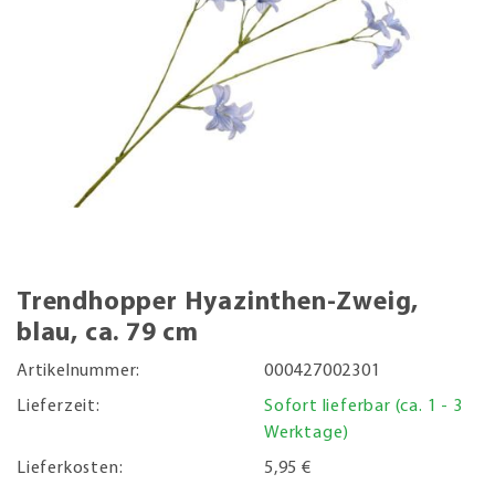
Trendhopper Hyazinthen-Zweig,
blau, ca. 79 cm
Artikelnummer:
000427002301
Lieferzeit:
Sofort lieferbar (ca. 1 - 3
Werktage)
Lieferkosten:
5,95 €