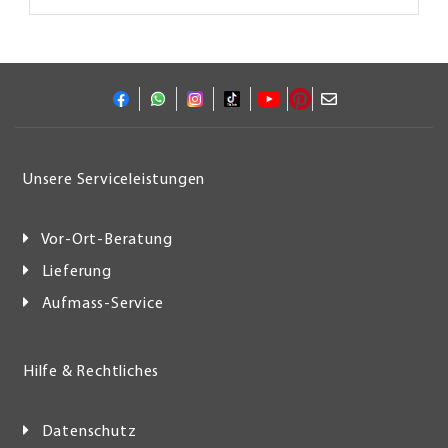
Unsere Serviceleistungen
Vor-Ort-Beratung
Lieferung
Aufmass-Service
Hilfe & Rechtliches
Datenschutz