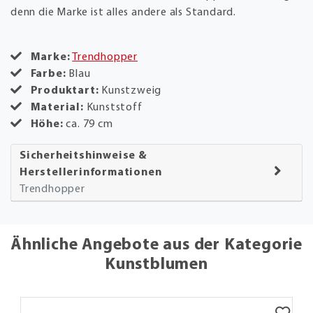
denn die Marke ist alles andere als Standard.
Marke:
Trendhopper
Farbe:
Blau
Produktart:
Kunstzweig
Material:
Kunststoff
Höhe:
ca. 79 cm
Sicherheitshinweise &
Herstellerinformationen
Trendhopper
Ähnliche Angebote aus der Kategorie
Kunstblumen