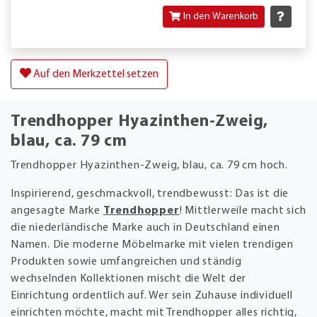
In den Warenkorb
Auf den Merkzettel setzen
Trendhopper Hyazinthen-Zweig,
blau, ca. 79 cm
Trendhopper Hyazinthen-Zweig, blau, ca. 79 cm hoch.
Inspirierend, geschmackvoll, trendbewusst: Das ist die
angesagte Marke
Trendhopper
! Mittlerweile macht sich
die niederländische Marke auch in Deutschland einen
Namen. Die moderne Möbelmarke mit vielen trendigen
Produkten sowie umfangreichen und ständig
wechselnden Kollektionen mischt die Welt der
Einrichtung ordentlich auf. Wer sein Zuhause individuell
einrichten möchte, macht mit Trendhopper alles richtig,