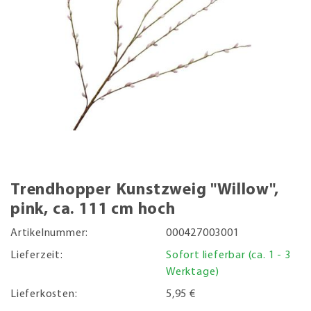
Trendhopper Kunstzweig "Willow",
pink, ca. 111 cm hoch
Artikelnummer:
000427003001
Lieferzeit:
Sofort lieferbar (ca. 1 - 3
Werktage)
Lieferkosten:
5,95 €