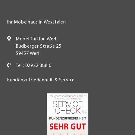
Ihr Möbelhaus in Westfalen
Möbel Turflon Werl
Budberger Straße 25
59457 Werl
Tel.: 02922 888 0
Kundenzufriedenheit & Service