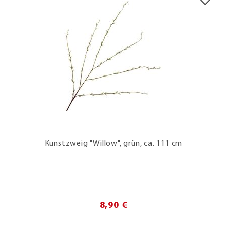
Kunstzweig "Willow", grün, ca. 111 cm
8,90 €