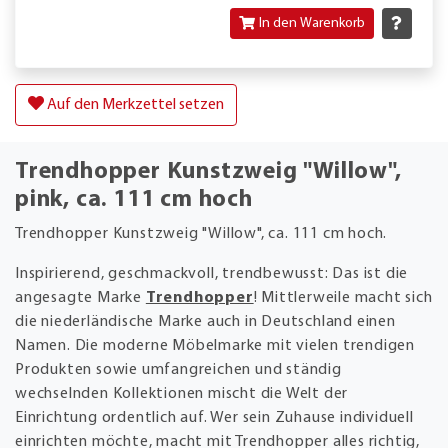
In den Warenkorb
Auf den Merkzettel setzen
Trendhopper Kunstzweig "Willow",
pink, ca. 111 cm hoch
Trendhopper Kunstzweig "Willow", ca. 111 cm hoch.
Inspirierend, geschmackvoll, trendbewusst: Das ist die
angesagte Marke
Trendhopper
! Mittlerweile macht sich
die niederländische Marke auch in Deutschland einen
Namen. Die moderne Möbelmarke mit vielen trendigen
Produkten sowie umfangreichen und ständig
wechselnden Kollektionen mischt die Welt der
Einrichtung ordentlich auf. Wer sein Zuhause individuell
einrichten möchte, macht mit Trendhopper alles richtig,