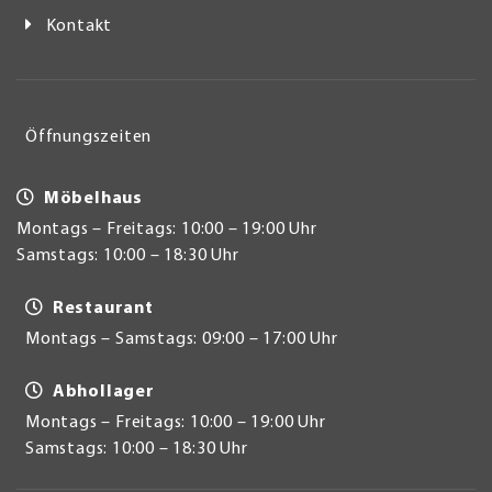
Kontakt
Öffnungszeiten
Möbelhaus
Montags – Freitags: 10:00 – 19:00 Uhr
Samstags: 10:00 – 18:30 Uhr
Restaurant
Montags – Samstags: 09:00 – 17:00 Uhr
Abhollager
Montags – Freitags: 10:00 – 19:00 Uhr
Samstags: 10:00 – 18:30 Uhr