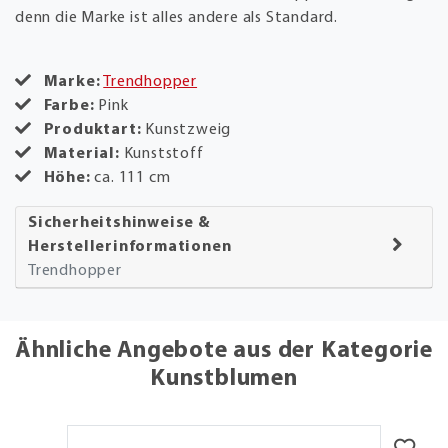
denn die Marke ist alles andere als Standard.
Marke:
Trendhopper
Farbe:
Pink
Produktart:
Kunstzweig
Material:
Kunststoff
Höhe:
ca. 111 cm
Sicherheitshinweise &
Herstellerinformationen
Trendhopper
Ähnliche Angebote aus der Kategorie
Kunstblumen