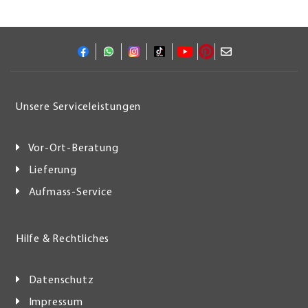
Unsere Serviceleistungen
Vor-Ort-Beratung
Lieferung
Aufmass-Service
Hilfe & Rechtliches
Datenschutz
Impressum